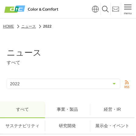
menu
HOME
ニュース
2022
ニュース
すべて
すべて
事業・製品
経営・IR
サステナビリティ
研究開発
展示会・イベント