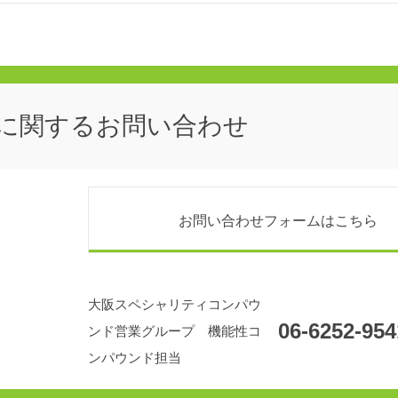
に関するお問い合わせ
お問い合わせフォームはこちら
大阪スペシャリティコンパウ
06-6252-954
ンド営業グループ 機能性コ
ンパウンド担当