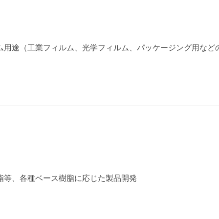
ム用途（工業フィルム、光学フィルム、パッケージング用など
脂等、各種ベース樹脂に応じた製品開発