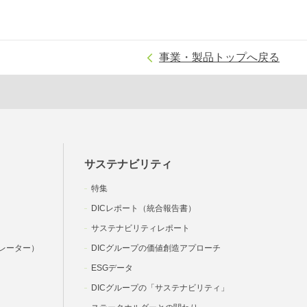
事業・製品トップへ戻る
サステナビリティ
特集
DICレポート（統合報告書）
サステナビリティレポート
レーター）
DICグループの価値創造アプローチ
ESGデータ
DICグループの「サステナビリティ」