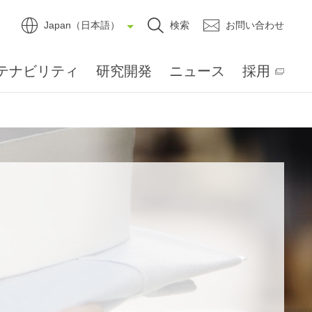
Japan（日本語）
検索
お問い合わせ
テナビリティ
研究開発
ニュース
採用