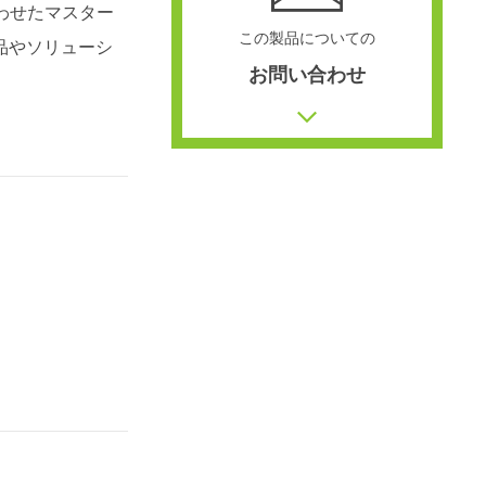
わせたマスター
この製品についての
品やソリューシ
お問い合わせ