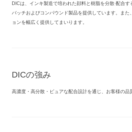
DICは、インキ製造で培われた顔料と樹脂を分散·配合
バッチおよびコンパウンド製品を提供しています。また
ョンを幅広く提供してまいります。
DICの強み
高濃度・高分散・ピュアな配合設計を通じ、お客様の品