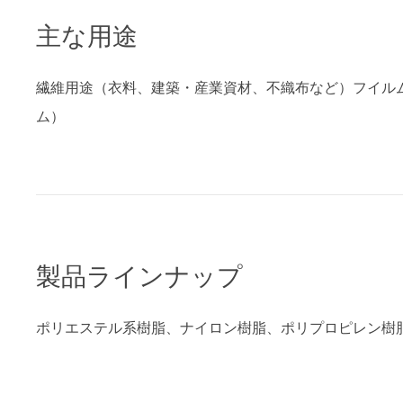
主な用途
繊維用途（衣料、建築・産業資材、不織布など）フイル
ム）
製品ラインナップ
ポリエステル系樹脂、ナイロン樹脂、ポリプロピレン樹