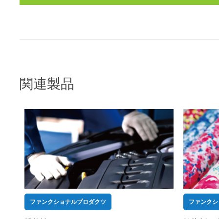
関連製品
ファンクショナルプロダクツ
ファンクシ