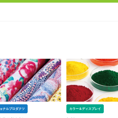
ョナルプロダクツ
カラー＆ディスプレイ