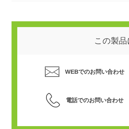
この製品
WEBでのお問い合わせ
電話でのお問い合わせ