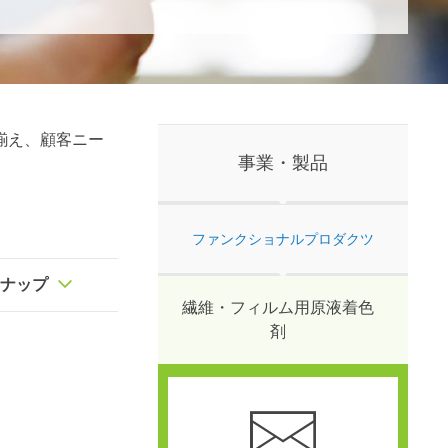
揃え、顧客ニー
事業・製品
ファンクショナルプロダクツ
ンナップ
繊維・フィルム用原液着色
剤