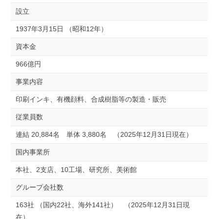
設立
1937年3月15日 （昭和12年）
資本金
966億円
事業内容
印刷インキ、有機顔料、合成樹脂等の製造・販売
従業員数
連結 20,884名 単体 3,880名 （2025年12月31日現在）
国内事業所
本社、2支店、10工場、研究所、美術館
グループ会社数
163社 （国内22社、海外141社） （2025年12月31日現
在）