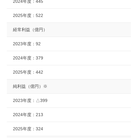
2024年度：
445
2025年度：
522
経常利益（億円）
2023年度：
92
2024年度：
379
2025年度：
442
純利益（億円）※
2023年度：
△399
2024年度：
213
2025年度：
324