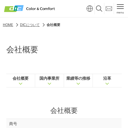
menu
HOME
DICについて
会社概要
会社概要
会社概要
国内事業所
業績等の推移
沿革
会社概要
商号