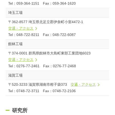
Tel：059-364-1151 Fax：059-364-1620
埼玉工場
〒362-8577 埼玉県北足立郡伊奈町小室4472-1
交通・アクセス
Tel：048-722-8211 Fax：048-722-6087
館林工場
〒374-0001 群馬県館林市大島町東部工業団地6023
交通・アクセス
Tel：0276-77-2461 Fax：0276-77-2468
滋賀工場
〒520-3233 滋賀県湖南市柑子袋373
交通・アクセス
Tel：0748-72-3711 Fax：0748-72-2106
研究所