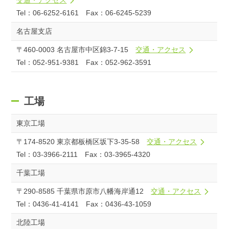
交通・アクセス
Tel：06-6252-6161 Fax：06-6245-5239
名古屋支店
〒460-0003 名古屋市中区錦3-7-15
交通・アクセス
Tel：052-951-9381 Fax：052-962-3591
工場
東京工場
〒174-8520 東京都板橋区坂下3-35-58
交通・アクセス
Tel：03-3966-2111 Fax：03-3965-4320
千葉工場
〒290-8585 千葉県市原市八幡海岸通12
交通・アクセス
Tel：0436-41-4141 Fax：0436-43-1059
北陸工場