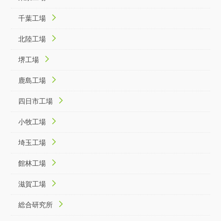
千葉工場
北陸工場
堺工場
鹿島工場
四日市工場
小牧工場
埼玉工場
館林工場
滋賀工場
総合研究所