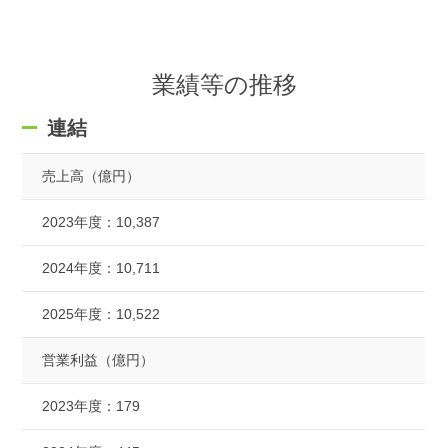
業績等の推移
連結
売上高（億円）
2023年度：
10,387
2024年度：
10,711
2025年度：
10,522
営業利益（億円）
2023年度：
179