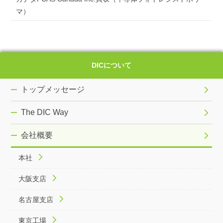
マ）
DICについて
トップメッセージ
The DIC Way
会社概要
本社
大阪支店
名古屋支店
東京工場