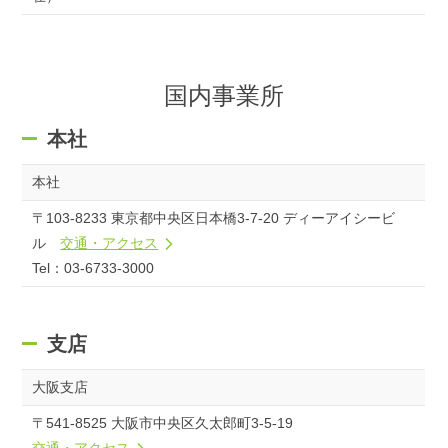
国内事業所
本社
本社
〒103-8233 東京都中央区日本橋3-7-20 ディーアイシービ
ル
交通・アクセス
Tel：03-6733-3000
支店
大阪支店
〒541-8525 大阪市中央区久太郎町3-5-19