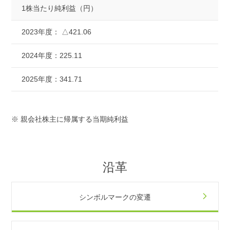
1株当たり純利益（円）
2023年度：
△421.06
2024年度：
225.11
2025年度：
341.71
※ 親会社株主に帰属する当期純利益
沿革
シンボルマークの変遷