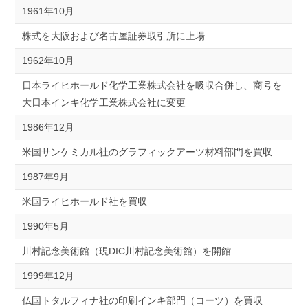
1961年10月
株式を大阪および名古屋証券取引所に上場
1962年10月
日本ライヒホールド化学工業株式会社を吸収合併し、商号を
大日本インキ化学工業株式会社に変更
1986年12月
米国サンケミカル社のグラフィックアーツ材料部門を買収
1987年9月
米国ライヒホールド社を買収
1990年5月
川村記念美術館（現DIC川村記念美術館）を開館
1999年12月
仏国トタルフィナ社の印刷インキ部門（コーツ）を買収