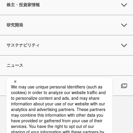
株主・投資家情報
研究開発
サステナビリティ
ニュース
採用情報
Follow Us