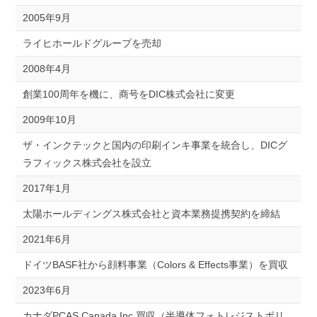
2005年9月
ライヒホールドグループを売却
2008年4月
創業100周年を機に、商号をDIC株式会社に変更
2009年10月
ザ・インクテックと国内の印刷インキ事業を統合し、DICグ
ラフィックス株式会社を設立
2017年1月
太陽ホールディングス株式会社と資本業務提携契約を締結
2021年6月
ドイツBASF社から顔料事業（Colors & Effects事業）を買収
2023年6月
カナダPCAS Canada Inc.買収（半導体フォトレジストポリ