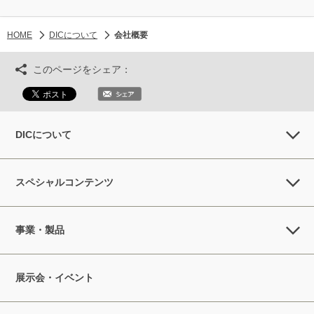
HOME
DICについて
会社概要
このページをシェア：
DICについて
スペシャルコンテンツ
事業・製品
展示会・イベント