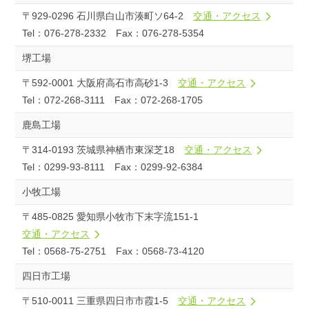
〒929-0296 石川県白山市湊町ソ64-2
交通・アクセス
Tel：076-278-2332 Fax：076-278-5354
堺工場
〒592-0001 大阪府高石市高砂1-3
交通・アクセス
Tel：072-268-3111 Fax：072-268-1705
鹿島工場
〒314-0193 茨城県神栖市東深芝18
交通・アクセス
Tel：0299-93-8111 Fax：0299-92-6384
小牧工場
〒485-0825 愛知県小牧市下末字流151-1
交通・アクセス
Tel：0568-75-2751 Fax：0568-73-4120
四日市工場
〒510-0011 三重県四日市市霞1-5
交通・アクセス