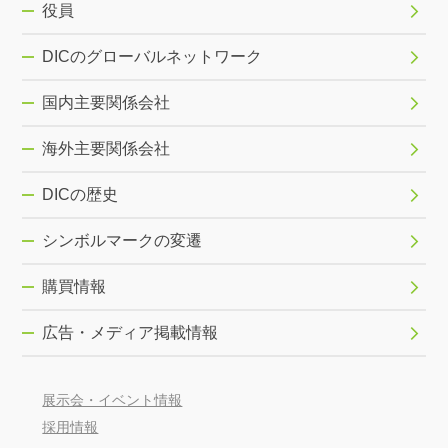
役員
DICのグローバルネットワーク
国内主要関係会社
海外主要関係会社
DICの歴史
シンボルマークの変遷
購買情報
広告・メディア掲載情報
展示会・イベント情報
採用情報