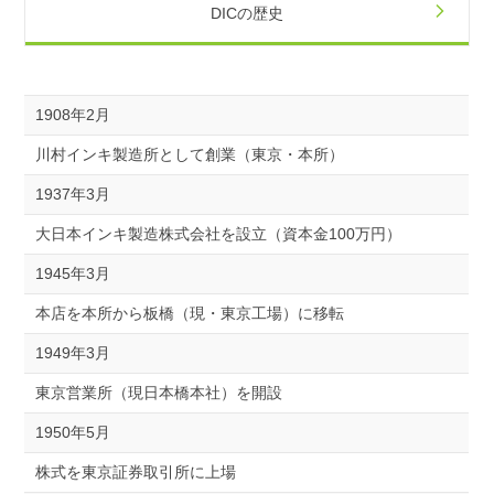
DICの歴史
1908年2月
川村インキ製造所として創業（東京・本所）
1937年3月
大日本インキ製造株式会社を設立（資本金100万円）
1945年3月
本店を本所から板橋（現・東京工場）に移転
1949年3月
東京営業所（現日本橋本社）を開設
1950年5月
株式を東京証券取引所に上場