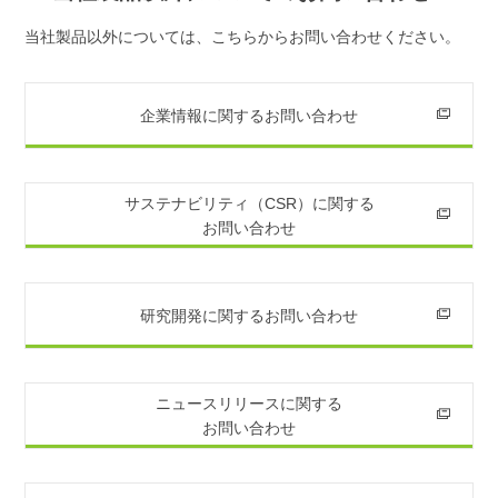
当社製品以外については、こちらからお問い合わせください。
企業情報に関するお問い合わせ
サステナビリティ（CSR）に関する
お問い合わせ
研究開発に関するお問い合わせ
ニュースリリースに関する
お問い合わせ