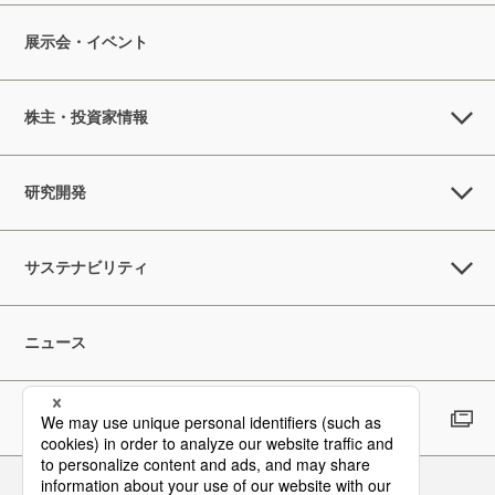
展示会・イベント
株主・投資家情報
研究開発
サステナビリティ
ニュース
採用情報