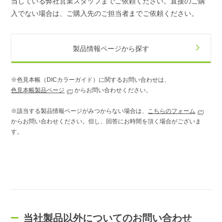
当している弊社営業スタッフまでご依頼ください。直接のご購
入でない場合は、ご購入先のご担当者までご依頼ください。
製品情報ページから探す
※色見本帳（DICカラーガイド）に関するお問い合わせは、
色見本帳製品ページ
からお問い合わせください。
※該当する製品情報ページがみつからない場合は、
こちらのフォーム
からお問い合わせください。但し、回答にお時間を頂く場合がございま
す。
当社製品以外についてのお問い合わせ