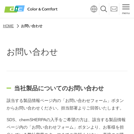
menu
HOME
お問い合わせ
お問い合わせ
当社製品についてのお問い合わせ
該当する製品情報ページ内の「お問い合わせフォーム」ボタン
からお問い合わせください。担当部署よりご回答いたします。
SDS、chemSHERPAの入手をご希望の方は、該当する製品情報
ページ内の「お問い合わせフォーム」ボタンより、お客様を担