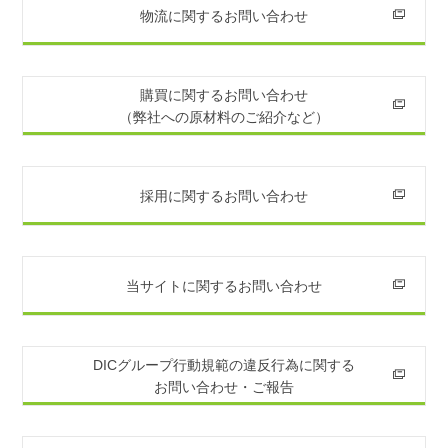
物流に関するお問い合わせ
購買に関するお問い合わせ
（弊社への原材料のご紹介など）
採用に関するお問い合わせ
当サイトに関するお問い合わせ
DICグループ行動規範の違反行為に関する
お問い合わせ・ご報告