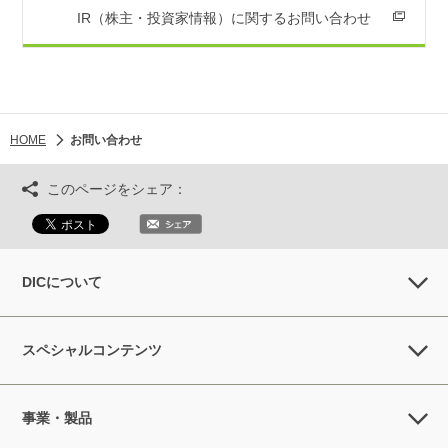
IR（株主・投資家情報）に関するお問い合わせ
HOME
お問い合わせ
このページをシェア：
DICについて
スペシャルコンテンツ
事業・製品