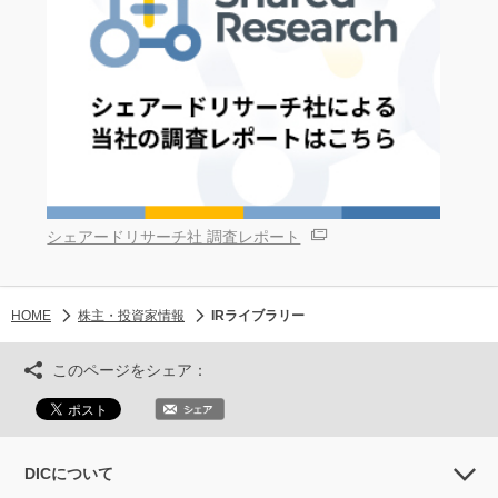
シェアードリサーチ社 調査レポート
HOME
株主・投資家情報
IRライブラリー
このページをシェア：
DICについて