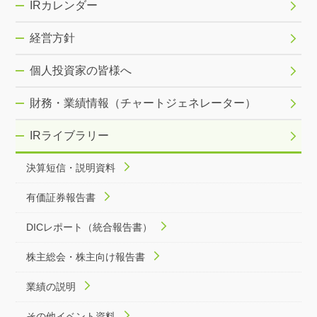
IRカレンダー
経営方針
個人投資家の皆様へ
財務・業績情報（チャートジェネレーター）
IRライブラリー
決算短信・説明資料
有価証券報告書
DICレポート（統合報告書）
株主総会・株主向け報告書
業績の説明
その他イベント資料