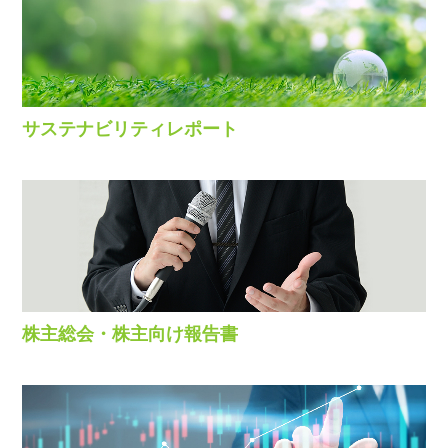
サステナビリティレポート
株主総会・株主向け報告書