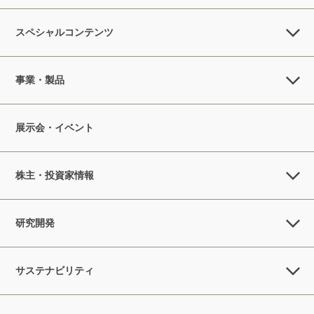
スペシャルコンテンツ
事業・製品
展示会・イベント
株主・投資家情報
研究開発
サステナビリティ