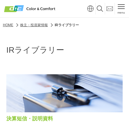
menu
HOME
株主・投資家情報
IRライブラリー
IRライブラリー
決算短信・説明資料