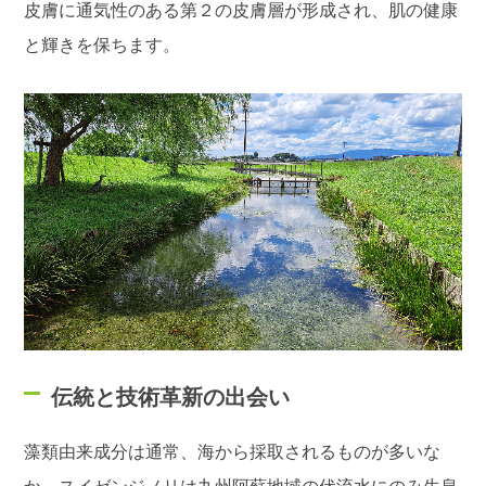
皮膚に通気性のある第２の皮膚層が形成され、肌の健康
と輝きを保ちます。
伝統と技術革新の出会い
藻類由来成分は通常、海から採取されるものが多いな