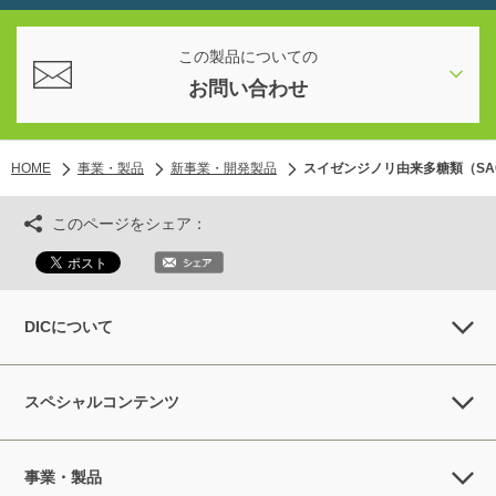
この製品についての
お問い合わせ
HOME
事業・製品
新事業・開発製品
スイゼンジノリ由来多糖類（SAC
このページをシェア：
DICについて
スペシャルコンテンツ
事業・製品