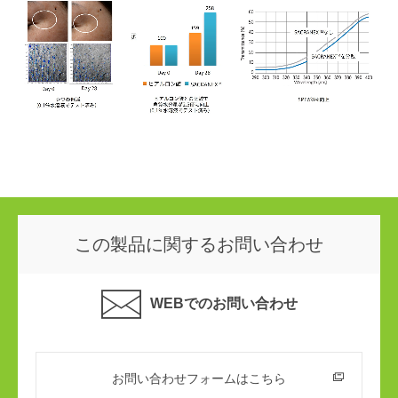
この製品に関するお問い合わせ
WEBでのお問い合わせ
お問い合わせフォームはこちら