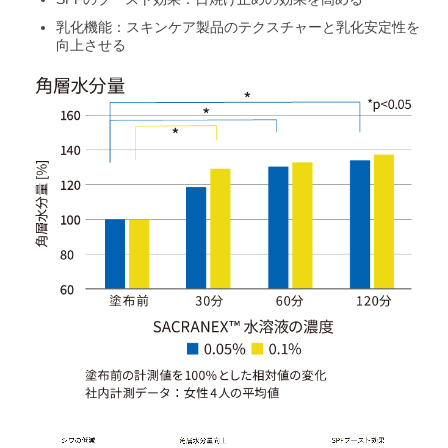
乳化機能：スキンケア製品のテクスチャーと乳化安定性を
向上させる