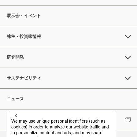
展示会・イベント
株主・投資家情報
研究開発
サステナビリティ
ニュース
採用情報