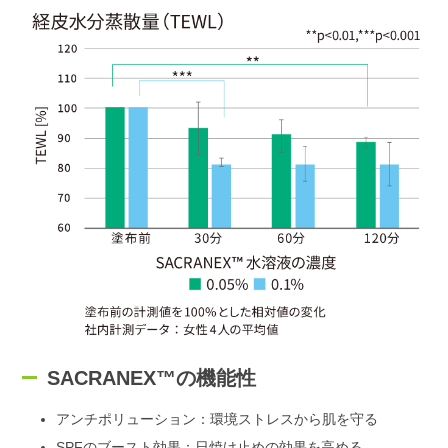
SACRANEX™の機能性
アンチポリューション：環境ストレスから肌を守る
SPFのブースト効果：日焼け止めの効果を高める