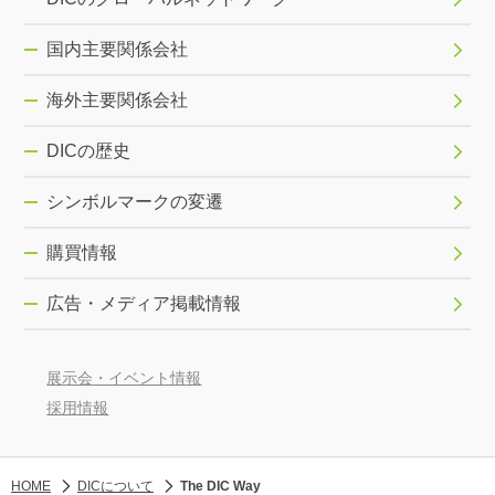
国内主要関係会社
海外主要関係会社
DICの歴史
シンボルマークの変遷
購買情報
広告・メディア掲載情報
展示会・イベント情報
採用情報
HOME
DICについて
The DIC Way