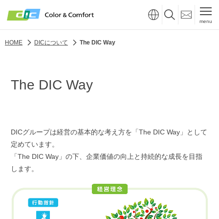
menu
HOME
DICについて
The DIC Way
The DIC Way
DICグループは経営の基本的な考え方を「The DIC Way」として
定めています。
「The DIC Way」の下、企業価値の向上と持続的な成長を目指
します。