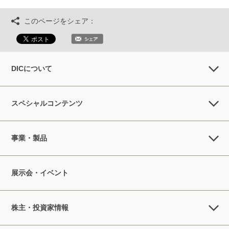
このページをシェア：
DICについて
スペシャルコンテンツ
事業・製品
展示会・イベント
株主・投資家情報