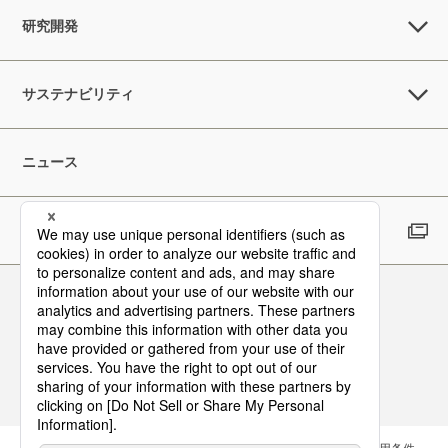
研究開発
サステナビリティ
ニュース
採用情報
Follow Us