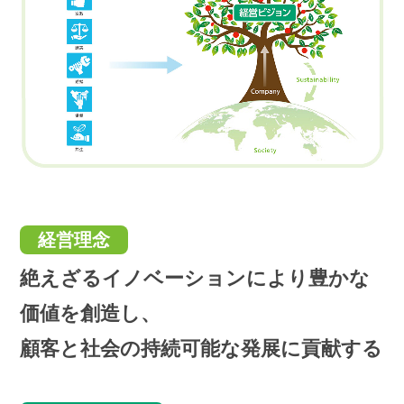
経営理念
絶えざるイノベーションにより豊かな
価値を創造し、
顧客と社会の持続可能な発展に貢献する