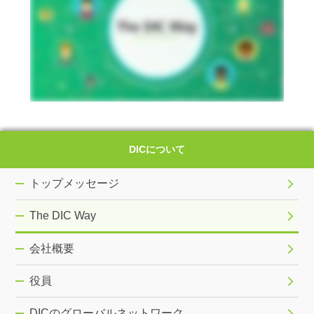
DICについて
トップメッセージ
The DIC Way
会社概要
役員
DICのグローバルネットワーク