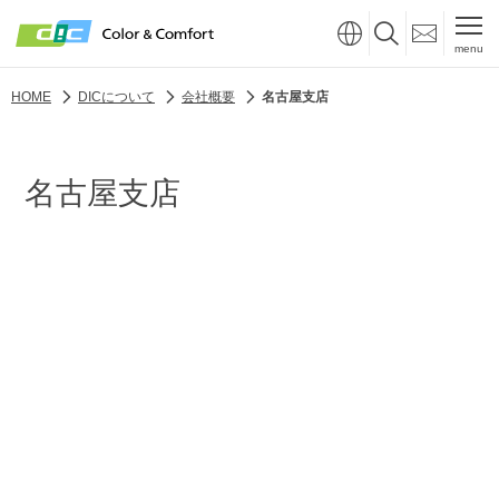
menu
HOME
DICについて
会社概要
名古屋支店
名古屋支店