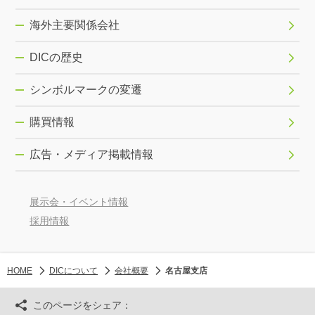
海外主要関係会社
DICの歴史
シンボルマークの変遷
購買情報
広告・メディア掲載情報
展示会・イベント情報
採用情報
HOME
DICについて
会社概要
名古屋支店
このページをシェア：