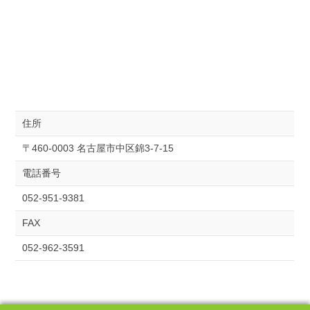
住所
〒460-0003 名古屋市中区錦3-7-15
電話番号
052-951-9381
FAX
052-962-3591