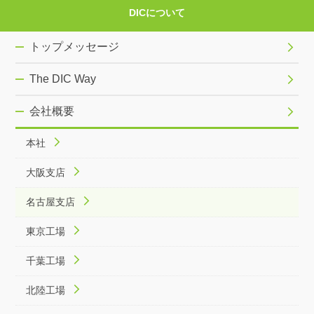
DICについて
トップメッセージ
The DIC Way
会社概要
本社
大阪支店
名古屋支店
東京工場
千葉工場
北陸工場