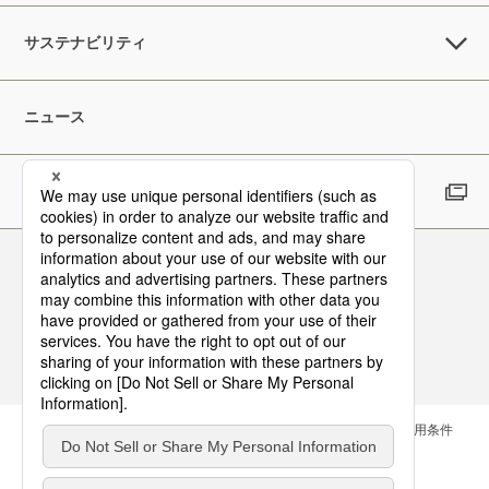
サステナビリティ
ニュース
採用情報
Follow Us
お問い合わせ
サイトマップ
メールマガジン
ご利用条件
個人情報保護方針