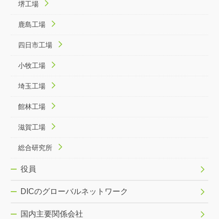
堺工場
鹿島工場
四日市工場
小牧工場
埼玉工場
館林工場
滋賀工場
総合研究所
役員
DICのグローバルネットワーク
国内主要関係会社