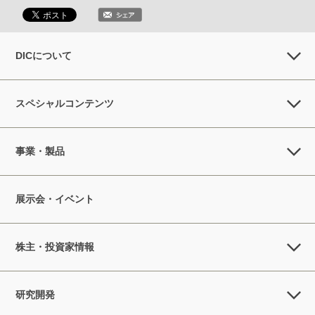
DICについて
スペシャルコンテンツ
事業・製品
展示会・イベント
株主・投資家情報
研究開発