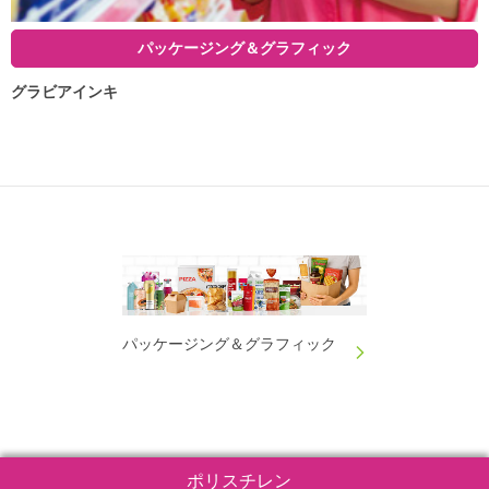
パッケージング＆グラフィック
グラビアインキ
パッケージング＆グラフィック
ポリスチレン