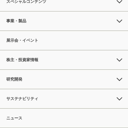
スペシャルコンテンツ
事業・製品
展示会・イベント
株主・投資家情報
研究開発
サステナビリティ
ニュース