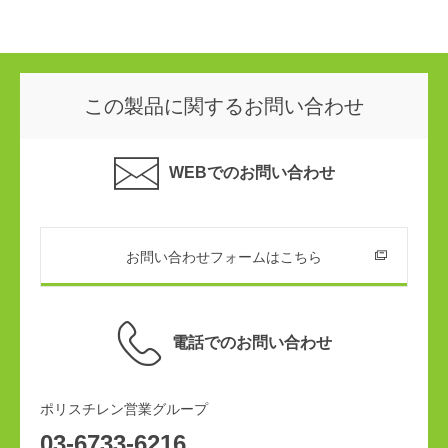
この製品に関するお問い合わせ
WEBでのお問い合わせ
お問い合わせフォームはこちら
電話でのお問い合わせ
ポリスチレン営業グループ
03-6733-6216