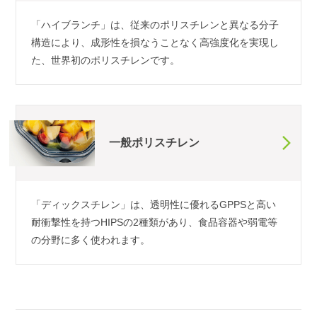
「ハイブランチ」は、従来のポリスチレンと異なる分子
構造により、成形性を損なうことなく高強度化を実現し
た、世界初のポリスチレンです。
一般ポリスチレン
「ディックスチレン」は、透明性に優れるGPPSと高い
耐衝撃性を持つHIPSの2種類があり、食品容器や弱電等
の分野に多く使われます。