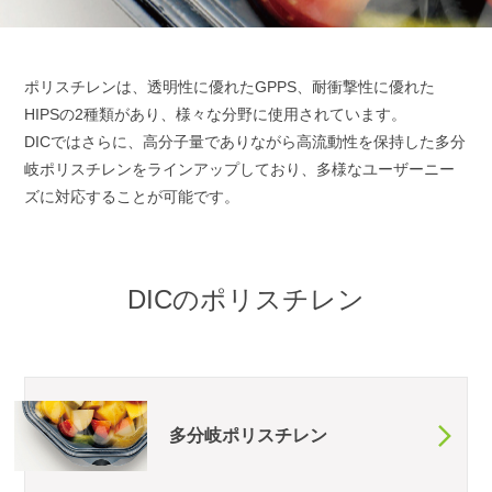
ポリスチレンは、透明性に優れたGPPS、耐衝撃性に優れた
HIPSの2種類があり、様々な分野に使用されています。
DICではさらに、高分子量でありながら高流動性を保持した多分
岐ポリスチレンをラインアップしており、多様なユーザーニー
ズに対応することが可能です。
DICの
ポリスチレン
多分岐ポリスチレン