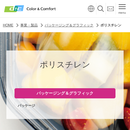
menu
HOME
事業・製品
パッケージング＆グラフィック
ポリスチレン
ポリスチレン
パッケージング＆グラフィック
パッケージ