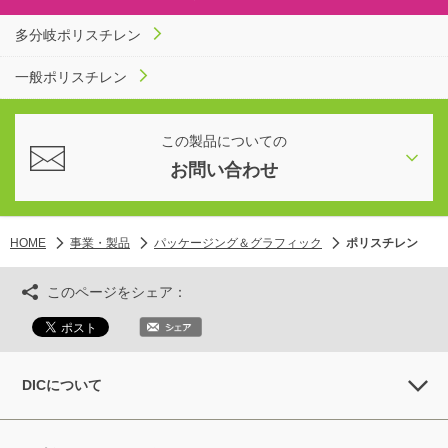
多分岐ポリスチレン
一般ポリスチレン
この製品についての
お問い合わせ
HOME
事業・製品
パッケージング＆グラフィック
ポリスチレン
このページをシェア：
DICについて