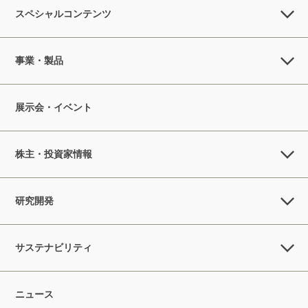
スペシャルコンテンツ
事業・製品
展示会・イベント
株主・投資家情報
研究開発
サステナビリティ
ニュース