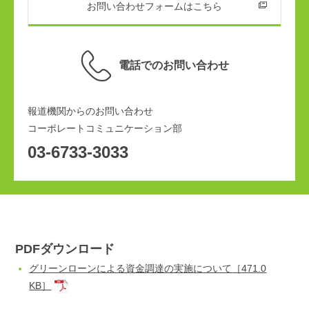
お問い合わせフォームはこちら
電話でのお問い合わせ
報道機関からのお問い合わせ
コーポレートコミュニケーション部
03-6733-3033
PDFダウンロード
グリーンローンによる資金調達の実施について
［471.0
KB］