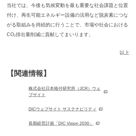
当社では、今後も気候変動を最も重要な社会課題と位置
付け、再生可能エネルギー設備の活用など脱炭素につな
がる取組みを持続的に行うことで、市場や社会における
CO₂排出量削減に貢献してまいります。
以上
【関連情報】
株式会社日本格付研究所（JCR）ウェ
ブサイト
DICウェブサイト サステナビリティ
長期経営計画「DIC Vision 2030」