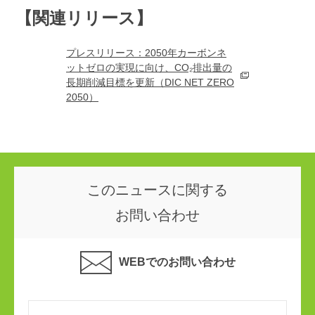
【関連リリース】
プレスリリース：2050年カーボンネ
ットゼロの実現に向け、CO₂排出量の
長期削減目標を更新（DIC NET ZERO
2050）
このニュースに関する
お問い合わせ
WEBでのお問い合わせ