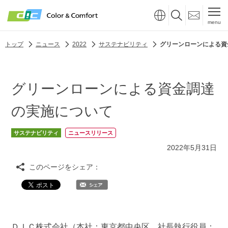
menu
トップ
ニュース
2022
サステナビリティ
グリーンローンによる資
グリーンローンによる資金調達
の実施について
サステナビリティ
ニュースリリース
2022年5月31日
このページをシェア：
ＤＩＣ株式会社（本社：東京都中央区、社長執行役員：