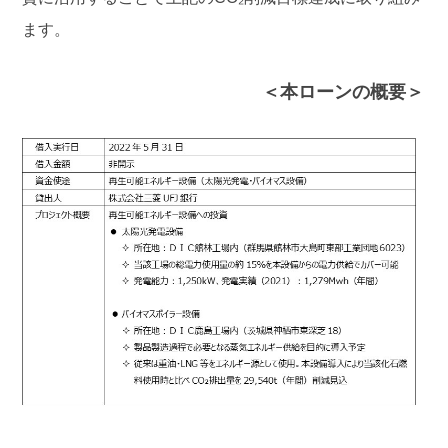
ます。
＜本ローンの概要＞