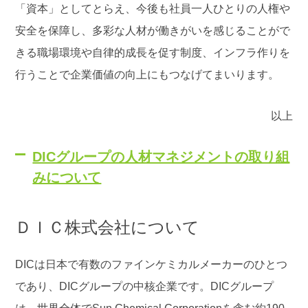
「資本」としてとらえ、今後も社員一人ひとりの人権や
安全を保障し、多彩な人材が働きがいを感じることがで
きる職場環境や自律的成長を促す制度、インフラ作りを
行うことで企業価値の向上にもつなげてまいります。
以上
DICグループの人材マネジメントの取り組
みについて
ＤＩＣ株式会社について
DICは日本で有数のファインケミカルメーカーのひとつ
であり、DICグループの中核企業です。DICグループ