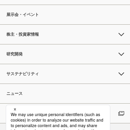
展示会・イベント
株主・投資家情報
研究開発
サステナビリティ
ニュース
採用情報