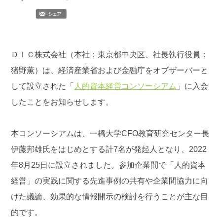
ＤＩＣ株式会社（本社：東京都中央区、社長執行役員：
猪野薫）は、経済産業省および金融庁をオブザーバーと
して設立された「
人的資本経営コンソーシアム
」に入会
したことをお知らせします。
本コンソーシアムは、一橋大学CFO教育研究センター長
伊藤邦雄氏をはじめとする計7名が発起人となり、2022
年8月25日に設立されました。参加企業間で「人的資本
経営」の実践に関する先進事例の共有や企業間協力に向
けた議論、効果的な情報開示の検討を行うことが主な目
的です。