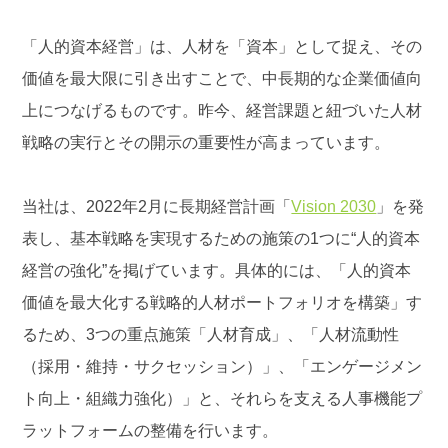
「人的資本経営」は、人材を「資本」として捉え、その
価値を最大限に引き出すことで、中長期的な企業価値向
上につなげるものです。昨今、経営課題と紐づいた人材
戦略の実行とその開示の重要性が高まっています。
当社は、2022年2月に長期経営計画「
Vision 2030
」を発
表し、基本戦略を実現するための施策の1つに“人的資本
経営の強化”を掲げています。具体的には、「人的資本
価値を最大化する戦略的人材ポートフォリオを構築」す
るため、3つの重点施策「人材育成」、「人材流動性
（採用・維持・サクセッション）」、「エンゲージメン
ト向上・組織力強化）」と、それらを支える人事機能プ
ラットフォームの整備を行います。