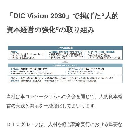
「DIC Vision 2030」で掲げた“人的
資本経営の強化”の取り組み
当社は本コンソーシアムへの入会を通じて、人的資本経
営の実践と開示を一層強化してまいります。
ＤＩＣグループは、人材を経営戦略実行における重要な