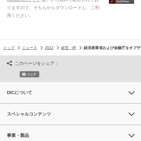
りますので、そちらからダウンロードし、ご利
用ください。
トップ
ニュース
2022
経営・IR
経済産業省および金融庁をオブザ
このページをシェア：
DICについて
スペシャルコンテンツ
事業・製品