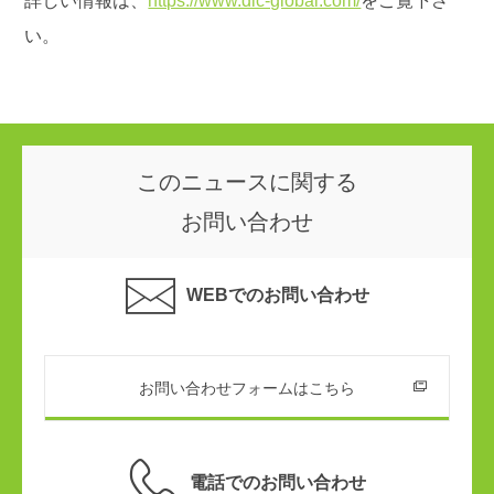
詳しい情報は、
https://www.dic-global.com/
をご覧下さ
い。
このニュースに関する
お問い合わせ
WEBでのお問い合わせ
お問い合わせフォームはこちら
電話でのお問い合わせ