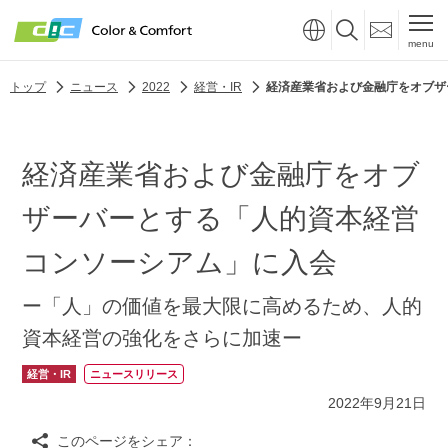
menu
トップ
ニュース
2022
経営・IR
経済産業省および金融庁をオブザ
経済産業省および金融庁をオブ
ザーバーとする「人的資本経営
コンソーシアム」に入会
ー「人」の価値を最大限に高めるため、人的
資本経営の強化をさらに加速ー
経営・IR
ニュースリリース
2022年9月21日
このページをシェア：