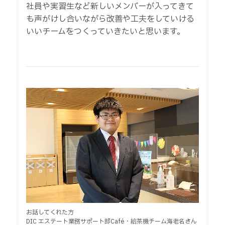
社員や実習生など新しいメンバーが入ってきて
も声がけし合いながら改善や工夫をしていける
いいチームをつくっていきたいと思います。
お話してくれた方
DIC エステート業務サポート部Café・給茶機チーム海老名さん