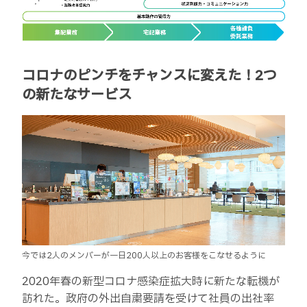
コロナのピンチをチャンスに変えた！2つ
の新たなサービス
今では2人のメンバーが一日200人以上のお客様をこなせるように
2020年春の新型コロナ感染症拡大時に新たな転機が
訪れた。政府の外出自粛要請を受けて社員の出社率