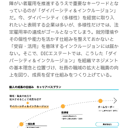
障がい者雇用を推進するうえで重要なキーワードとな
っているのが「ダイバーシティ＆インクルージョン」
だ。今、ダイバーシティ（多様性）を経営に取り入
れたいと表明する企業は多いが、多様性だけでは、法
定雇用率の達成がゴールとなってしまう。就労環境や
その個性や能力を活かす仕組みを整えておかないと
「受容・活用」を意味するインクルージョンには届か
ない。そこで、DICエステートでは、こうした「ダイ
バーシティ＆インクルージョン」を組織マネジメント
の基本理念と位置づけ、社員の職域の拡大と職責の向
上を図り、成長を促す仕組みをつくり上げている。