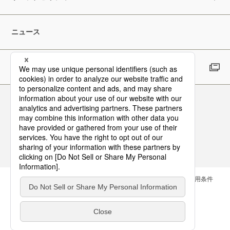
ニュース
採用情報
Follow Us
お問い合わせ
サイトマップ
メールマガジン
ご利用条件
個人情報保護方針