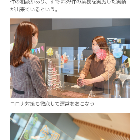
件の相談があり、すでに39件の業務を実施した実績
が出来ているという。
コロナ対策も徹底して運営をおこなう