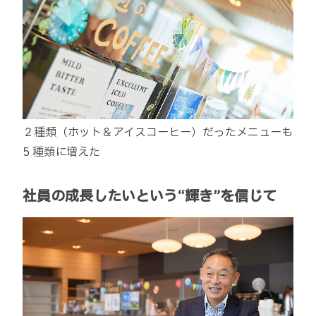
２種類（ホット＆アイスコーヒー）だったメニューも
5 種類に増えた
社員の成長したいという“輝き”を信じて