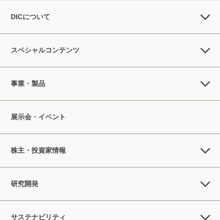
DICについて
スペシャルコンテンツ
事業・製品
展示会・イベント
株主・投資家情報
研究開発
サステナビリティ