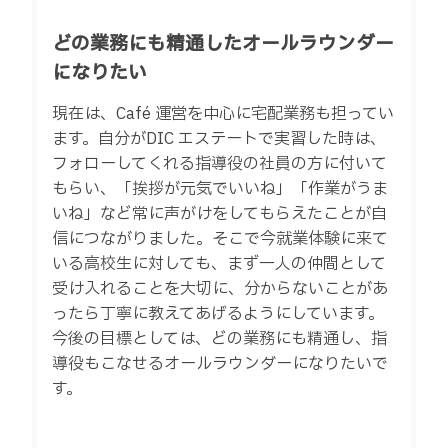
どの業務にも精通したオールラウンダー
になりたい
現在は、Café 運営を中心に宅配業務も担ってい
ます。自分がDIC エステートで実習した時は、
フォローしてくれる指導役の社員の方に付いて
もらい、「挨拶が元気でいいね」「作業がうま
いね」など常に声がけをしてもらえたことが自
信につながりました。そこで今就業体験に来て
いる高校生に対しても、まず一人の仲間として
受け入れることを大切に、分からないことがあ
ったら丁寧に教えてあげるようにしています。
今後の目標としては、どの業務にも精通し、指
導役もこなせるオールラウンダーになりたいで
す。