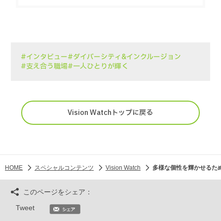
#インタビュー
#ダイバーシティ&インクルージョン
#支え合う職場
#一人ひとりが輝く
Vision Watchトップに戻る
HOME
スペシャルコンテンツ
Vision Watch
多様な個性を輝かせるため
このページをシェア：
Tweet