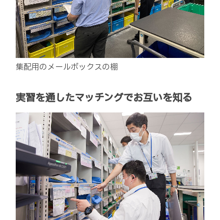
集配用のメールボックスの棚
実習を通したマッチングでお互いを知る