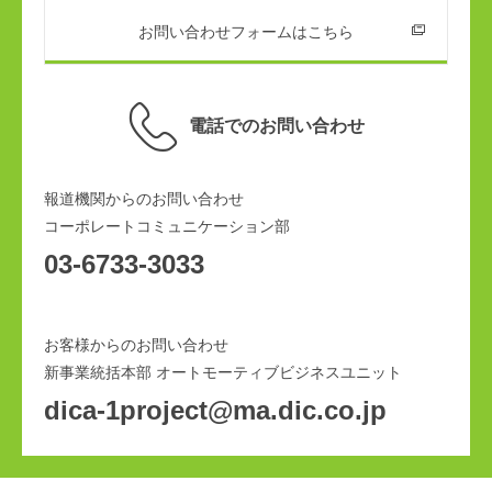
お問い合わせフォームはこちら
電話でのお問い合わせ
報道機関からのお問い合わせ
コーポレートコミュニケーション部
03-6733-3033
お客様からのお問い合わせ
新事業統括本部 オートモーティブビジネスユニット
dica-1project@ma.dic.co.jp