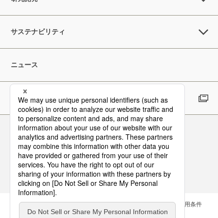
サステナビリティ
ニュース
採用情報
Follow Us
お問い合わせ
サイトマップ
メールマガジン
ご利用条件
個人情報保護方針