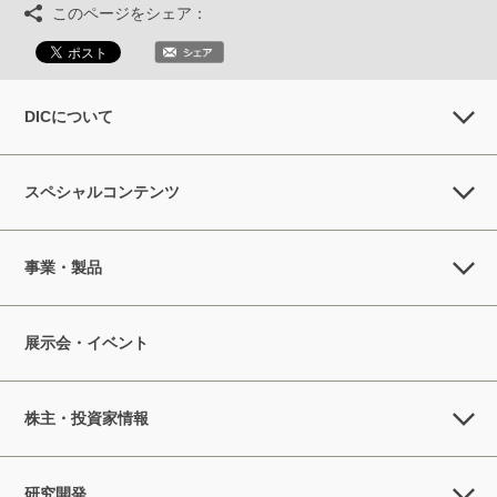
このページをシェア：
DICについて
スペシャルコンテンツ
事業・製品
展示会・イベント
株主・投資家情報
研究開発