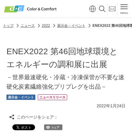
menu
トップ
ニュース
2022
展示会・イベント
ENEX2022 第46回
ENEX2022 第46回地球環境と
エネルギーの調和展に出展
－世界最速硬化・冷蔵・冷凍保管が不要な速
硬化炭素繊維強化プリプレグを出品－
展示会・イベント
ニュースリリース
2022年1月24日
このページをシェア：