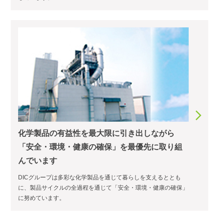
化学製品の有益性を最大限に引き出しながら
「安全・環境・健康の確保」を最優先に取り組
んでいます
DICグループは多彩な化学製品を通じて暮らしを支えるととも
に、製品サイクルの全過程を通じて「安全・環境・健康の確保」
に努めています。