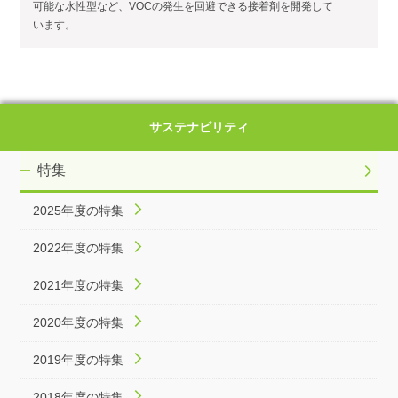
可能な水性型など、VOCの発生を回避できる接着剤を開発して
います。
サステナビリティ
特集
2025年度の特集
2022年度の特集
2021年度の特集
2020年度の特集
2019年度の特集
2018年度の特集