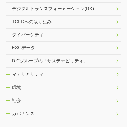
デジタルトランスフォーメーション(DX)
TCFDへの取り組み
ダイバーシティ
ESGデータ
DICグループの「サステナビリティ」
マテリアリティ
環境
社会
ガバナンス