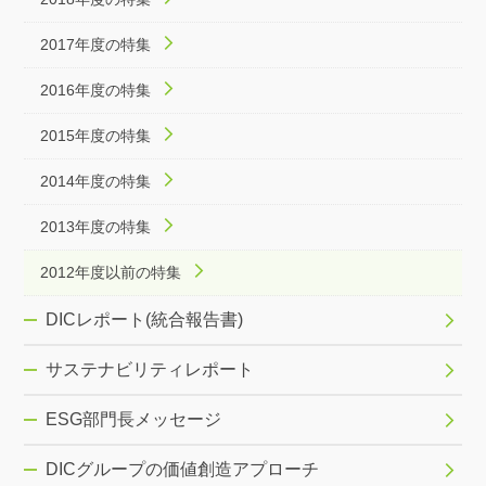
2017年度の特集
2016年度の特集
2015年度の特集
2014年度の特集
2013年度の特集
2012年度以前の特集
DICレポート(統合報告書)
サステナビリティレポート
ESG部門長メッセージ
DICグループの価値創造アプローチ