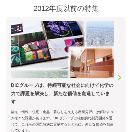
2012年度以前の特集
DICグループは、持続可能な社会に向けて化学の
力で課題を解決し、新たな価値を創造していま
す
輸送・情報・住宅・食品…暮らしを支える産業分野には解決すべ
き様々な課題があります。DICグループは独創的な製品開発を通
じて、これらの課題解決に貢献するとともに、新たな価値を創造
しています。