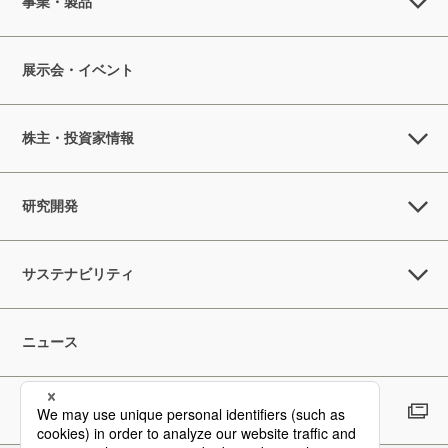
事業・製品
展示会・イベント
株主・投資家情報
研究開発
サステナビリティ
ニュース
採用情報