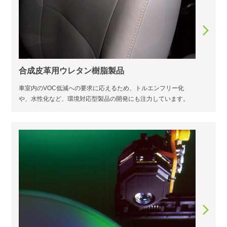
合成皮革用ウレタン樹脂製品
車室内のVOC低減への要求に応えるため、トルエンフリー化
や、水性化など、環境対応型製品の開発にも注力しています。