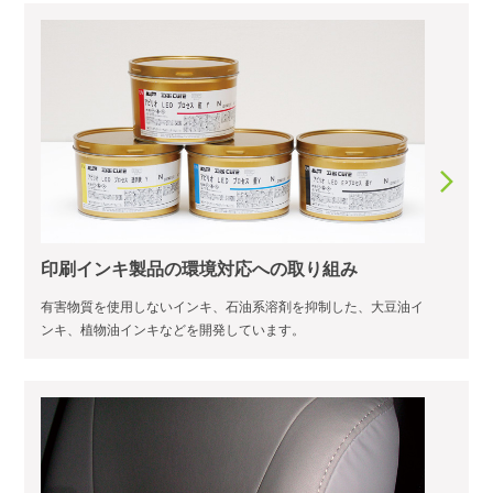
印刷インキ製品の環境対応への取り組み
有害物質を使用しないインキ、石油系溶剤を抑制した、大豆油イ
ンキ、植物油インキなどを開発しています。