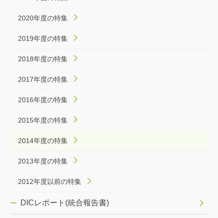
2020年度の特集
2019年度の特集
2018年度の特集
2017年度の特集
2016年度の特集
2015年度の特集
2014年度の特集
2013年度の特集
2012年度以前の特集
DICレポート(統合報告書)