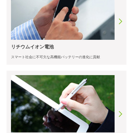
リチウムイオン電池
スマート社会に不可欠な高機能バッテリーの進化に貢献