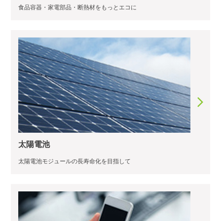
食品容器・家電部品・断熱材をもっとエコに
太陽電池
太陽電池モジュールの長寿命化を目指して