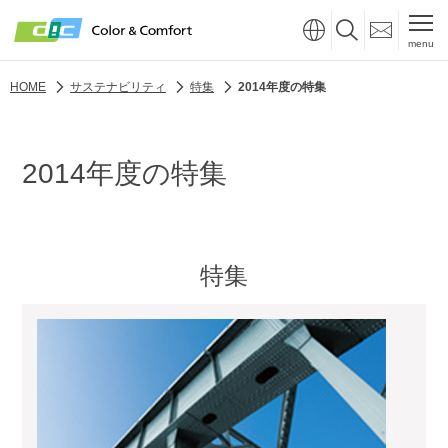
menu
HOME
サステナビリティ
特集
2014年度の特集
2014年度の特集
特集