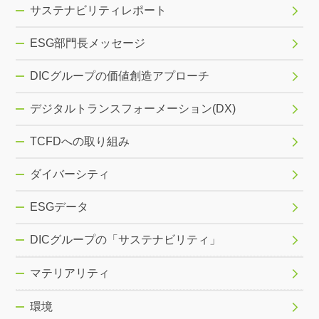
サステナビリティレポート
ESG部門長メッセージ
DICグループの価値創造アプローチ
デジタルトランスフォーメーション(DX)
TCFDへの取り組み
ダイバーシティ
ESGデータ
DICグループの「サステナビリティ」
マテリアリティ
環境