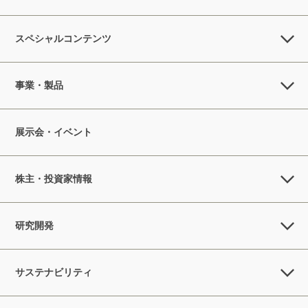
スペシャルコンテンツ
事業・製品
展示会・イベント
株主・投資家情報
研究開発
サステナビリティ