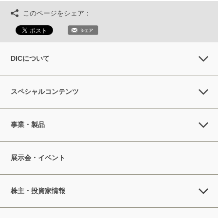
このページをシェア：
DICについて
スペシャルコンテンツ
事業・製品
展示会・イベント
株主・投資家情報