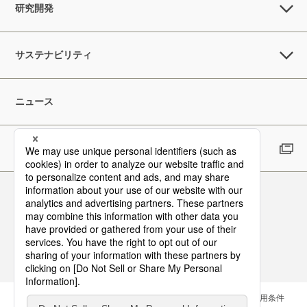
研究開発
サステナビリティ
ニュース
採用情報
Follow Us
お問い合わせ
サイトマップ
メールマガジン
ご利用条件