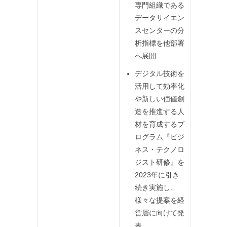
専門組織である
データサイエン
スセンターの分
析指標を他部署
へ展開
デジタル技術を
活用して効率化
や新しい価値創
造を推進する人
材を育成するプ
ログラム『ビジ
ネス・テクノロ
ジスト研修』を
2023年に引き
続き実施し、
様々な提案を経
営層に向けて発
表