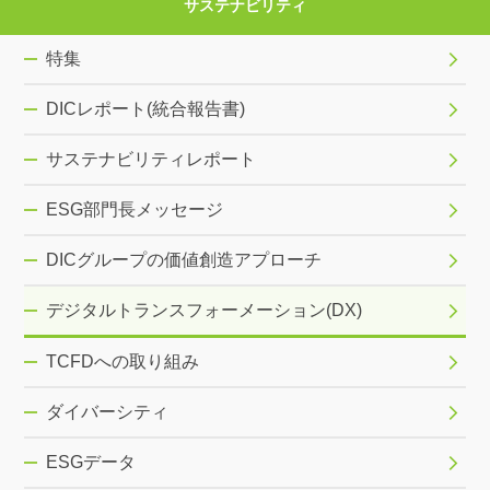
サステナビリティ
特集
DICレポート(統合報告書)
サステナビリティレポート
ESG部門長メッセージ
DICグループの価値創造アプローチ
デジタルトランスフォーメーション(DX)
TCFDへの取り組み
ダイバーシティ
ESGデータ