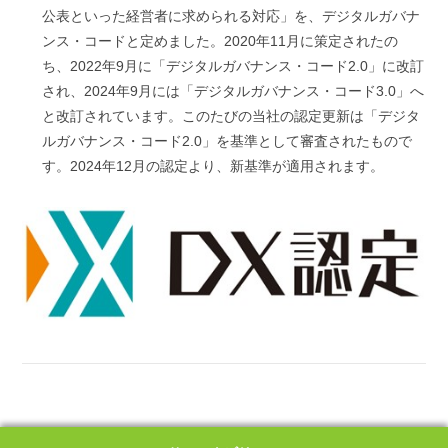
公表といった経営者に求められる対応」を、デジタルガバナ
ンス・コードと定めました。2020年11月に策定されたの
ち、2022年9月に「デジタルガバナンス・コード2.0」に改訂
され、2024年9月には「デジタルガバナンス・コード3.0」へ
と改訂されています。このたびの当社の認定更新は「デジタ
ルガバナンス・コード2.0」を基準として審査されたもので
す。2024年12月の認定より、新基準が適用されます。