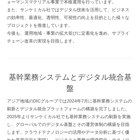
ォーマンスマテリアル事業で本格運用を行っています。
また、サンケミカル社ではデジタル技術を活用して、ビジネス
の効率性、最適化、透明性、可視性の向上を目的とした様々な
プロジェクトを推進しています。
今後も、運用地域・事業の拡大並びに定着化を進め、サプライ
チェーン改革の実現を目指します。
基幹業務システムとデジタル統合基
盤
アジア地域のDICグループでは2024年7月に基幹業務システムの
刷新とデジタル統合プラットフォームの構築を完了しました。
2025年よりサンケミカル社でも基幹業務システムの刷新を実施
し、グローバルでのデジタル基盤とその運営体制の構築を目指
します。クラウドテクノロジーの活用やデータ分析に基づく優