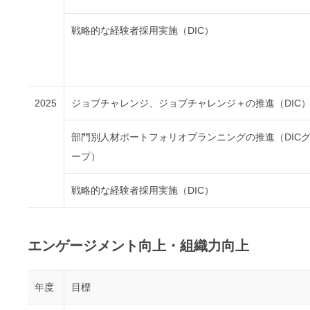
戦略的な経験者採用実施（DIC）
2025
ジョブチャレンジ、ジョブチャレンジ＋の推進（DIC
部門別人材ポートフォリオプランニングの推進（DIC
ープ）
戦略的な経験者採用実施（DIC）
エンゲージメント向上・組織力向上
年度
目標