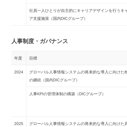
社員一人ひとりが自主的にキャリアデザインを行うキ
ア支援施策（国内DICグループ）
人事制度・ガバナンス
年度
目標
2024
グローバル人事情報システムの将来的な導入に向けた
の継続（国内DICグループ）
人事KPIの管理体制の構築（DICグループ）
2025
グローバル人事情報システムの将来的な導入に向けた