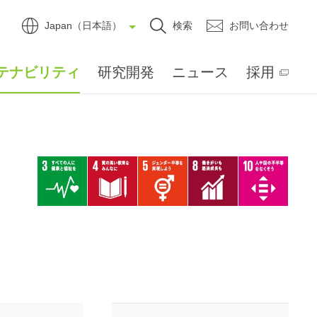
Japan（日本語）
検索
お問い合わせ
テナビリティ
研究開発
ニュース
採用