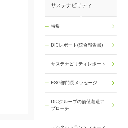
サステナビリティ
特集
DICレポート(統合報告書)
サステナビリティレポート
ESG部門長メッセージ
DICグループの価値創造ア
プローチ
デジタルトランスフォーメ