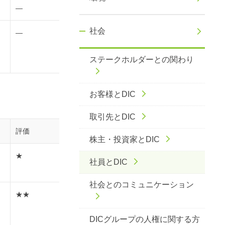
―
社会
―
ステークホルダーとの関わり
お客様とDIC
取引先とDIC
評価
株主・投資家とDIC
＋
★
社員とDIC
）
社会とのコミュニケーション
★★
DICグループの人権に関する方