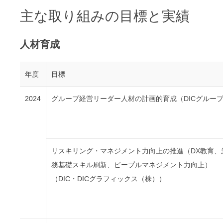
主な取り組みの目標と実績
人材育成
年度
目標
2024
グループ経営リーダー人材の計画的育成（DICグルー
リスキリング・マネジメント力向上の推進（DX教育、
務基礎スキル刷新、ピープルマネジメント力向上）
（DIC・DICグラフィックス（株））