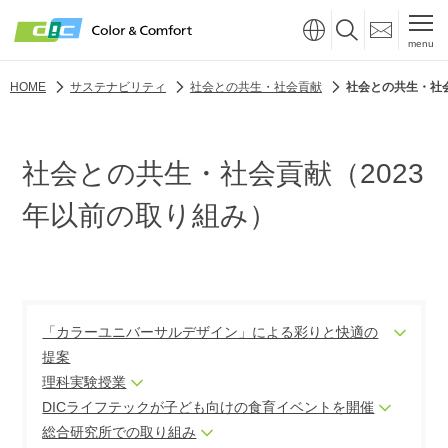
menu
HOME
サステナビリティ
社会との共生・社会貢献
社会との共生・社会
社会との共生・社会貢献（2023
年以前の取り組み）
「カラーユニバーサルデザイン」による彩りと快適の
提案
理科実験授業
DICライフテックが子ども向けの食育イベントを開催
総合研究所での取り組み