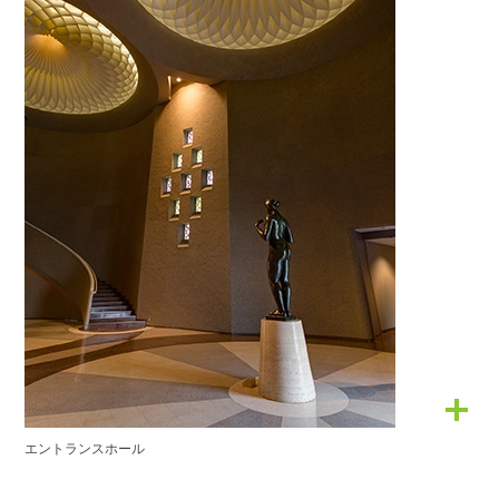
エントランスホール