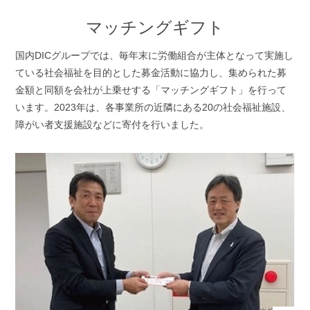
マッチングギフト
国内DICグループでは、毎年末に労働組合が主体となって実施し
ている社会福祉を目的とした募金活動に協力し、集められた募
金額と同額を会社が上乗せする「マッチングギフト」を行って
います。2023年は、各事業所の近隣にある20の社会福祉施設、
障がい者支援施設などに寄付を行いました。