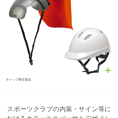
キャップ再生製品
スポーツクラブの内装・サイン等に