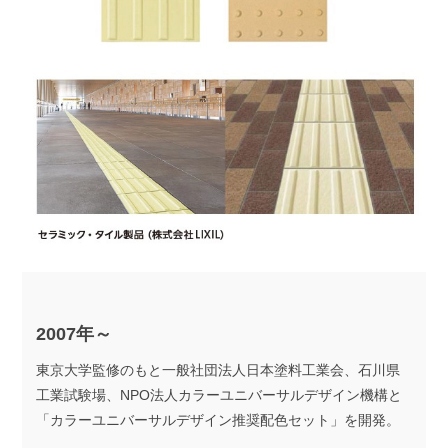
2007年～
東京大学監修のもと一般社団法人日本塗料工業会、石川県
工業試験場、NPO法人カラーユニバーサルデザイン機構と
「カラーユニバーサルデザイン推奨配色セット」を開発。