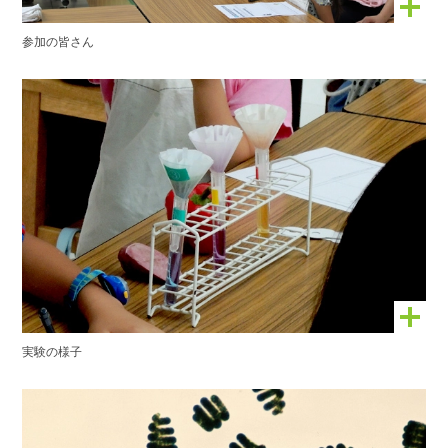
参加の皆さん
実験の様子