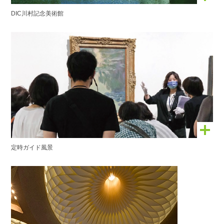
DIC川村記念美術館
定時ガイド風景