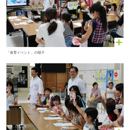
「食育イベント」の様子