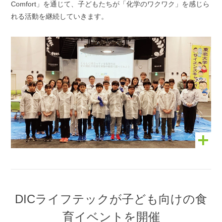
Comfort」を通じて、子どもたちが「化学のワクワク」を感じら
れる活動を継続していきます。
DICライフテックが子ども向けの食
育イベントを開催