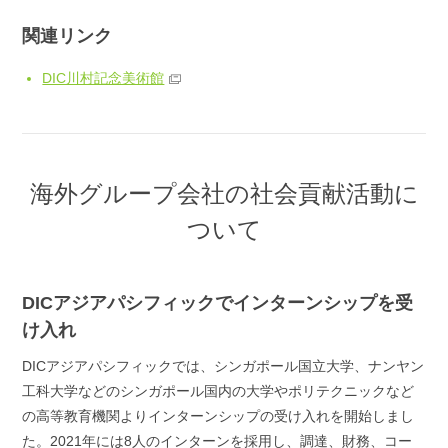
関連リンク
DIC川村記念美術館
海外グループ会社の社会貢献活動に
ついて
DICアジアパシフィックでインターンシップを受
け入れ
DICアジアパシフィックでは、シンガポール国立大学、ナンヤン
工科大学などのシンガポール国内の大学やポリテクニックなど
の高等教育機関よりインターンシップの受け入れを開始しまし
た。2021年には8人のインターンを採用し、調達、財務、コー