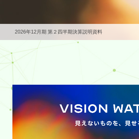
2026年12月期 第２四半期決算説明資料