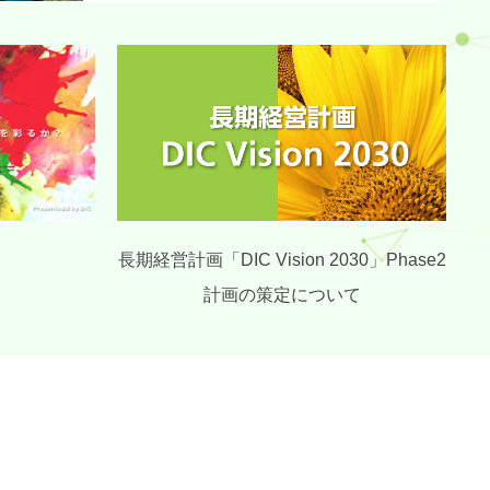
長期経営計画「DIC Vision 2030」Phase2
計画の策定について