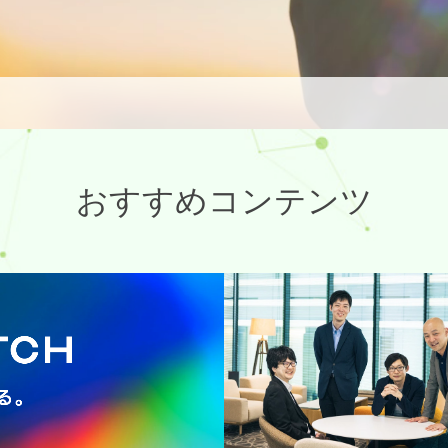
おすすめコンテンツ