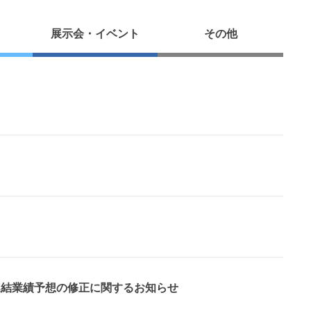
展示会・イベント
その他
連結業績予想の修正に関するお知らせ