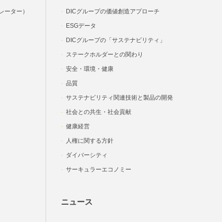
レーター）
DICグループの価値創造アプローチ
ESGデータ
DICグループの「サステナビリティ」
ステークホルダーとの関わり
安全・環境・健康
品質
サステナビリティ関連技術と製品の開発
社会との共生・社会貢献
健康経営
人権に関する方針
ダイバーシティ
サーキュラーエコノミー
ニュース