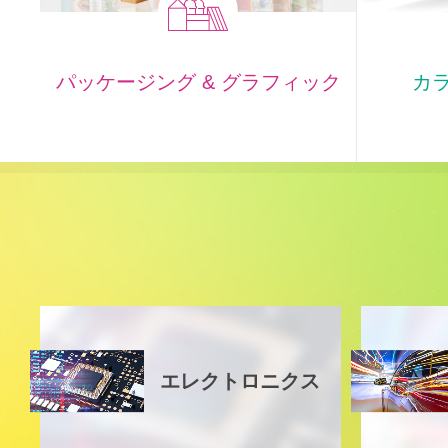
カラ
パッケージング & グラフィック
エレクトロニクス