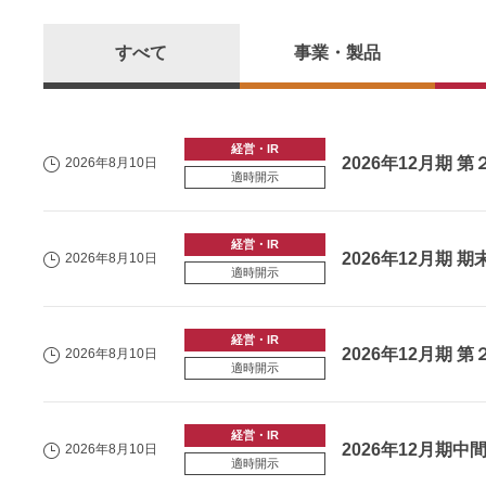
すべて
事業・製品
経営・IR
2026年12月期
2026年8月10日
適時開示
経営・IR
2026年12月期
2026年8月10日
適時開示
経営・IR
2026年12月期
2026年8月10日
適時開示
経営・IR
2026年12月
2026年8月10日
適時開示