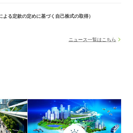
定による定款の定めに基づく自己株式の取得）
ニュース一覧はこちら