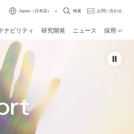
Japan（日本語）
検索
お問い合わせ
テナビリティ
研究開発
ニュース
採用