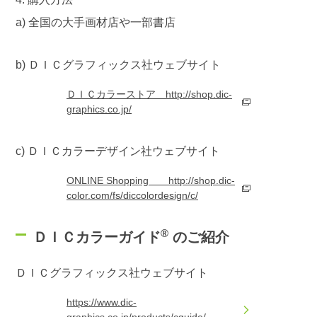
a) 全国の大手画材店や一部書店
b) ＤＩＣグラフィックス社ウェブサイト
ＤＩＣカラーストア http://shop.dic-
graphics.co.jp/
c) ＤＩＣカラーデザイン社ウェブサイト
ONLINE Shopping http://shop.dic-
color.com/fs/diccolordesign/c/
®
ＤＩＣカラーガイド
のご紹介
ＤＩＣグラフィックス社ウェブサイト
https://www.dic-