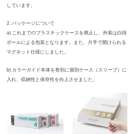
しています。
2. パッケージについて
a) これまでのプラスチックケースを廃止し、外装は白段
ボールによる包装となります。また、片手で開けられる
マグネット仕様にしました。
b) カラーガイド本体を巻別に個別ケース（スリーブ）に
入れ、収納性と保存性を向上させました。