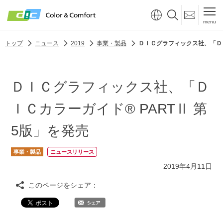
menu
トップ
ニュース
2019
事業・製品
ＤＩＣグラフィックス社、「ＤＩ
ＤＩＣグラフィックス社、「Ｄ
ＩＣカラーガイド® PARTⅡ 第
5版」を発売
事業・製品
ニュースリリース
2019年4月11日
このページをシェア：