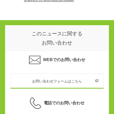
graphics.co.jp/products/cguide/
このニュースに関する
お問い合わせ
WEBでのお問い合わせ
お問い合わせフォームはこちら
電話でのお問い合わせ