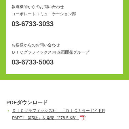
報道機関からのお問い合わせ
コーポレートコミュニケーション部
03-6733-3033
お客様からのお問い合わせ
ＤＩＣグラフィックス㈱ 企画開発グループ
03-6733-5003
PDFダウンロード
ＤＩＣグラフィックス社、 「ＤＩＣカラーガイドR
PARTⅡ 第5版」を発売
［278.5 KB］