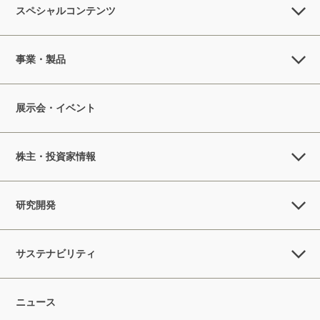
スペシャルコンテンツ
事業・製品
展示会・イベント
株主・投資家情報
研究開発
サステナビリティ
ニュース