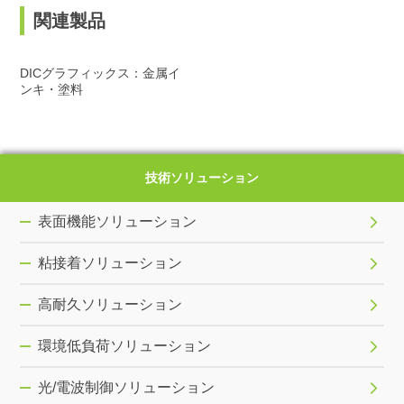
関連製品
DICグラフィックス：金属イ
ンキ・塗料
技術ソリューション
表面機能ソリューション
粘接着ソリューション
高耐久ソリューション
環境低負荷ソリューション
光/電波制御ソリューション