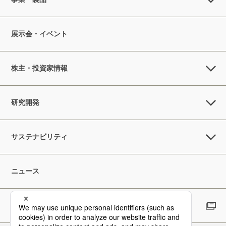
展示会・イベント
株主・投資家情報
研究開発
サステナビリティ
ニュース
採用情報