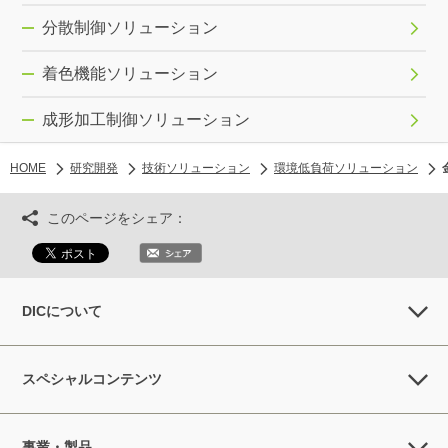
分散制御ソリューション
着色機能ソリューション
成形加工制御ソリューション
HOME
研究開発
技術ソリューション
環境低負荷ソリューション
このページをシェア：
DICについて
スペシャルコンテンツ
事業・製品