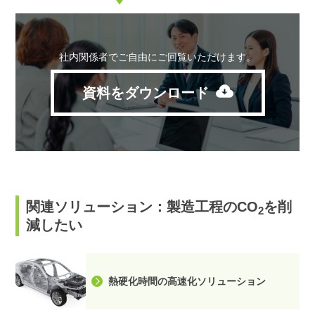
社内関係者でご自由にご回覧いただけます。
資料をダウンロード
関連ソリューション：製造工程のCO
を削
2
減したい
熱硬化時間の高速化ソリューション