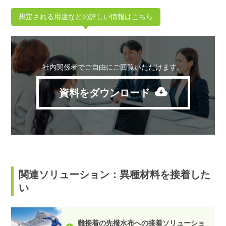
想定される用途などの詳しい情報はこちら
社内関係者でご自由にご回覧いただけます。
資料をダウンロード
関連ソリューション：異種材料を接着した
い
難接着の先撥水布への接着ソリューショ