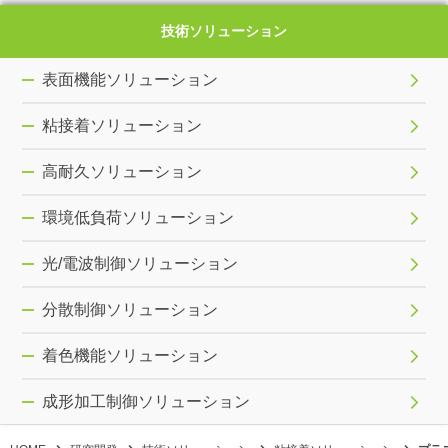
技術ソリューション
表面機能ソリューション
粘接着ソリューション
高耐久ソリューション
環境低負荷ソリューション
光/電波制御ソリューション
分散制御ソリューション
着色機能ソリューション
成形加工制御ソリューション