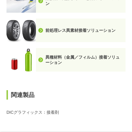
ン
前処理レス異素材接着ソリューション
異種材料（金属／フィルム）接着ソリュ
ーション
関連製品
DICグラフィックス：接着剤