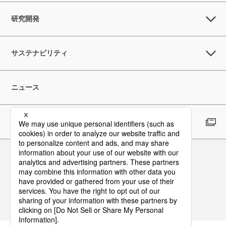
研究開発
サステナビリティ
ニュース
採用情報
Follow Us