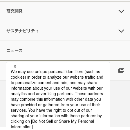
研究開発
サステナビリティ
ニュース
採用情報
Follow Us