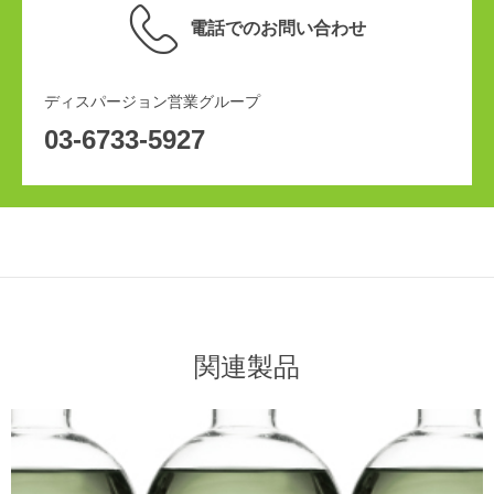
電話でのお問い合わせ
ディスパージョン営業グループ
03-6733-5927
関連製品