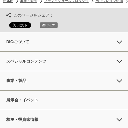
HOME
事業・製品
ファンクショナルプロダクツ
ポリウレタン樹脂
このページをシェア：
DICについて
スペシャルコンテンツ
事業・製品
展示会・イベント
株主・投資家情報