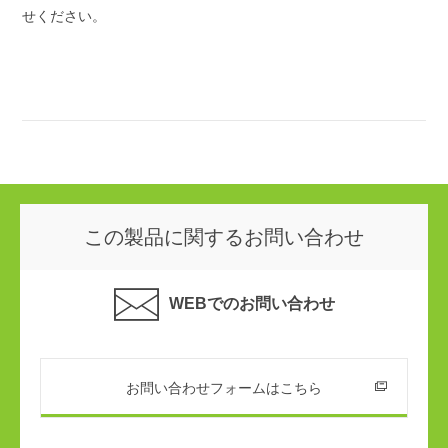
せください。
この製品に関するお問い合わせ
WEBでのお問い合わせ
お問い合わせフォームはこちら