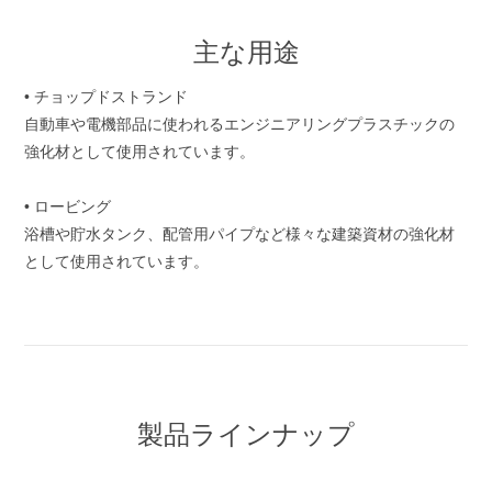
主な用途
• チョップドストランド
自動車や電機部品に使われるエンジニアリングプラスチックの
強化材として使用されています。
• ロービング
浴槽や貯水タンク、配管用パイプなど様々な建築資材の強化材
として使用されています。
製品ラインナップ