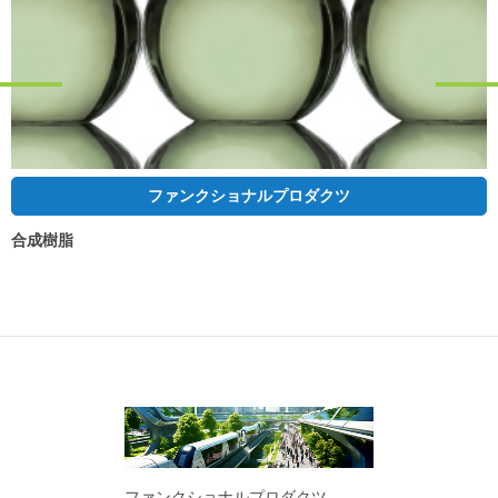
ファンクショナルプロダクツ
合成樹脂
ファンクショナルプロダクツ