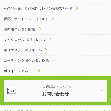
その他用途、及び水性ウレタン樹脂製品一覧
反応性ホットメルト（PUR）
注型用ウレタン樹脂
マイクロセル ポリウレタン
ポリエステルポリオール
コーティング用ウレタン樹脂
ポリイソシアネート
この製品についての
お問い合わせ