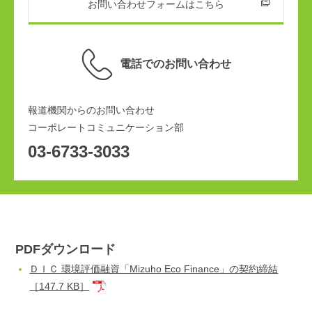
お問い合わせフォームはこちら
電話でのお問い合わせ
報道機関からのお問い合わせ
コーポレートコミュニケーション部
03-6733-3033
PDFダウンロード
ＤＩＣ 環境評価融資「Mizuho Eco Finance」の契約締結
［147.7 KB］