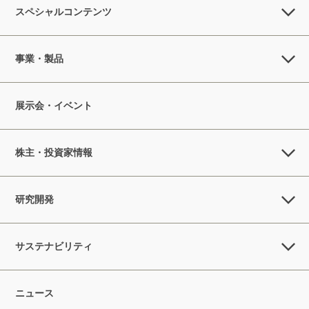
スペシャルコンテンツ
事業・製品
展示会・イベント
株主・投資家情報
研究開発
サステナビリティ
ニュース