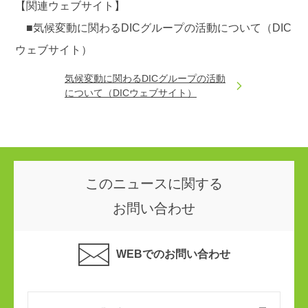
【関連ウェブサイト】
■気候変動に関わるDICグループの活動について（DIC
ウェブサイト）
気候変動に関わるDICグループの活動
について（DICウェブサイト）
このニュースに関する
お問い合わせ
WEBでのお問い合わせ