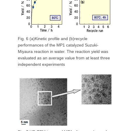
Fig. 6 (a)Kinetic profile and (b)recycle
performances of the MP1 catalyzed Suzuki-
Miyaura reaction in water. The reaction yield was
evaluated as an average value from at least three
independent experiments