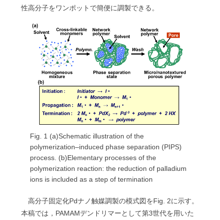
性高分子をワンポットで簡便に調製できる。
Fig. 1 (a)Schematic illustration of the
polymerization–induced phase separation (PIPS)
process. (b)Elementary processes of the
polymerization reaction: the reduction of palladium
ions is included as a step of termination
高分子固定化Pdナノ触媒調製の模式図をFig. 2に示す。
本稿では，PAMAMデンドリマーとして第3世代を用いた