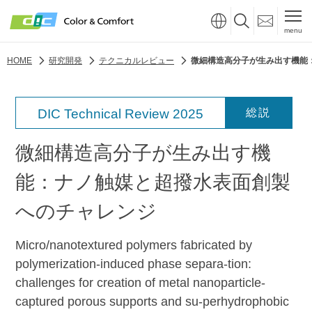
menu
HOME
研究開発
テクニカルレビュー
微細構造高分子が生み出す機能
DIC Technical Review 2025
総説
微細構造高分子が生み出す機
能：ナノ触媒と超撥水表面創製
へのチャレンジ
Micro/nanotextured polymers fabricated by
polymerization-induced phase separa-tion:
challenges for creation of metal nanoparticle-
captured porous supports and su-perhydrophobic