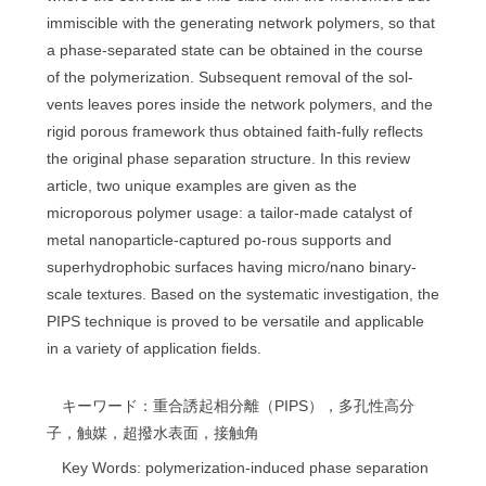
immiscible with the generating network polymers, so that
a phase-separated state can be obtained in the course
of the polymerization. Subsequent removal of the sol-
vents leaves pores inside the network polymers, and the
rigid porous framework thus obtained faith-fully reflects
the original phase separation structure. In this review
article, two unique examples are given as the
microporous polymer usage: a tailor-made catalyst of
metal nanoparticle-captured po-rous supports and
superhydrophobic surfaces having micro/nano binary-
scale textures. Based on the systematic investigation, the
PIPS technique is proved to be versatile and applicable
in a variety of application fields.
キーワード：重合誘起相分離（PIPS），多孔性高分
子，触媒，超撥水表面，接触角
Key Words: polymerization-induced phase separation