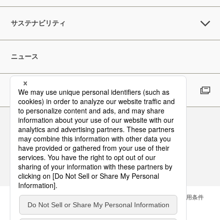
サステナビリティ
ニュース
採用情報
Follow Us
お問い合わせ
サイトマップ
メールマガジン
ご利用条件
個人情報保護方針