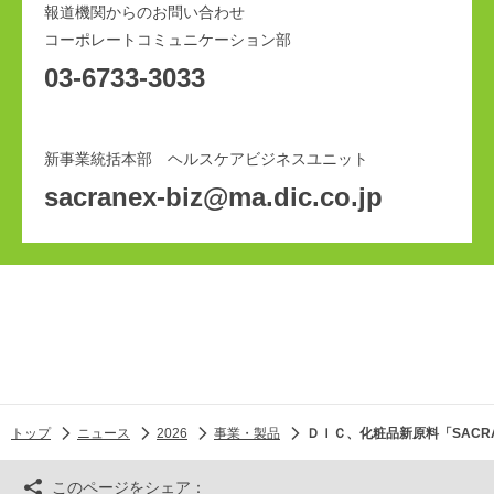
報道機関からのお問い合わせ
コーポレートコミュニケーション部
03-6733-3033
新事業統括本部 ヘルスケアビジネスユニット
sacranex-biz@ma.dic.co.jp
トップ
ニュース
2026
事業・製品
ＤＩＣ、化粧品新原料「SACRAN
このページをシェア：