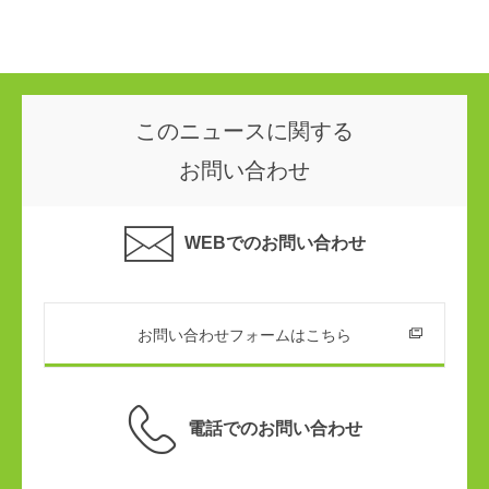
このニュースに関する
お問い合わせ
WEBでのお問い合わせ
お問い合わせフォームはこちら
電話でのお問い合わせ