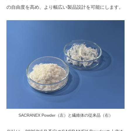
の自由度を高め、より幅広い製品設計を可能にします。
SACRANEX Powder（左）と繊維体の従来品（右）