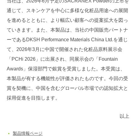
当社は、2026年6月予定のSACRANEX Powderの上市を
通じて、スキンケアを中心に多様な化粧品用途への展開
を進めるとともに、より幅広い顧客への提案拡大を図っ
ていきます。また、本製品は、当社の中国販売パートナ
ーであるDKSH Performance Materials China Ltd.を通じ
て、2026年3月に中国で開催された化粧品原料展示会
「PCHi 2026」に出展され、同展示会の「Fountain
Awards」保湿部門で銀賞を受賞しました。本受賞は、
本製品が有する機能性が評価されたものです。今回の受
賞を契機に、中国を含むグローバル市場での認知拡大と
採用促進を目指します。
以上
製品情報ページ