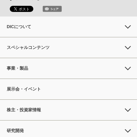
DICについて
スペシャルコンテンツ
事業・製品
展示会・イベント
株主・投資家情報
研究開発