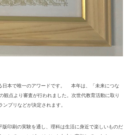
る日本で唯一のアワードです。 本年は、「未来につな
どの観点より審査が行われました。次世代教育活動に取り
ランプリなどが決定されます。
平版印刷の実験を通し、理科は生活に身近で楽しいものだ