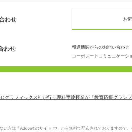
合わせ
お
報道機関からのお問い合わせ
合わせ
コーポレートコミュニケーシ
Ｃグラフィックス社が行う理科実験授業が「教育応援グランプリ
でない方は「
Adobe®のサイト
」から無料で配布されておりますので、