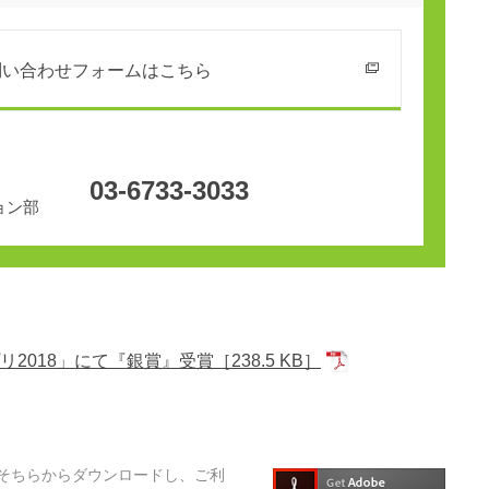
問い合わせフォームはこちら
03-6733-3033
ョン部
2018」にて『銀賞』受賞
［238.5 KB］
そちらからダウンロードし、ご利