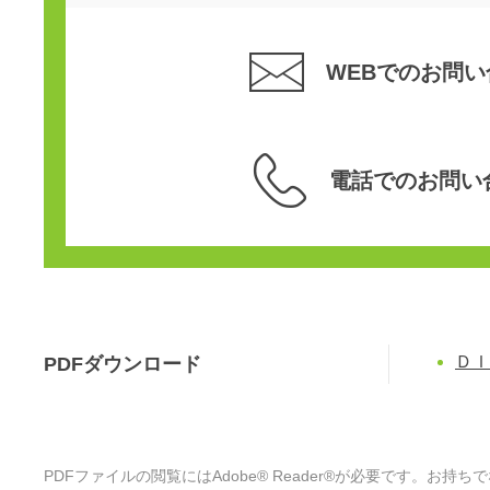
WEBでのお問い
電話でのお問い
ＤＩ
PDFダウンロード
PDFファイルの閲覧にはAdobe® Reader®が必要です。お持ち