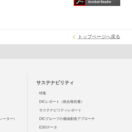
トップページへ戻る
サステナビリティ
特集
DICレポート（統合報告書）
サステナビリティレポート
レーター）
DICグループの価値創造アプローチ
ESGデータ