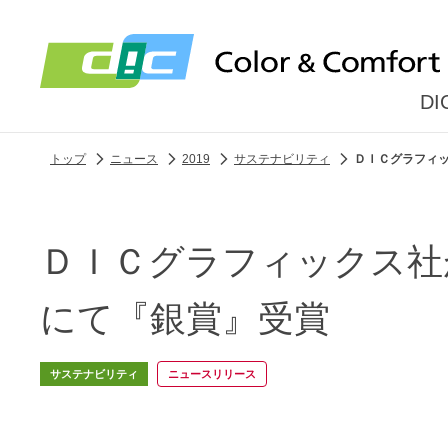
D
トップ
ニュース
2019
サステナビリティ
ＤＩＣグラフィッ
ＤＩＣグラフィックス社
にて『銀賞』受賞
サステナビリティ
ニュースリリース