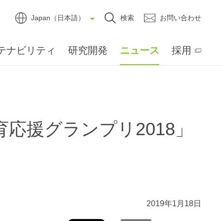
Japan（日本語）
検索
お問い合わせ
テナビリティ
研究開発
ニュース
採用
応援グランプリ2018」
2019年1月18日