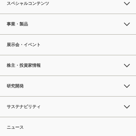
スペシャルコンテンツ
事業・製品
展示会・イベント
株主・投資家情報
研究開発
サステナビリティ
ニュース