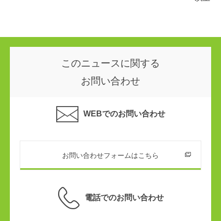
このニュースに関する
お問い合わせ
WEBでのお問い合わせ
お問い合わせフォームはこちら
電話でのお問い合わせ