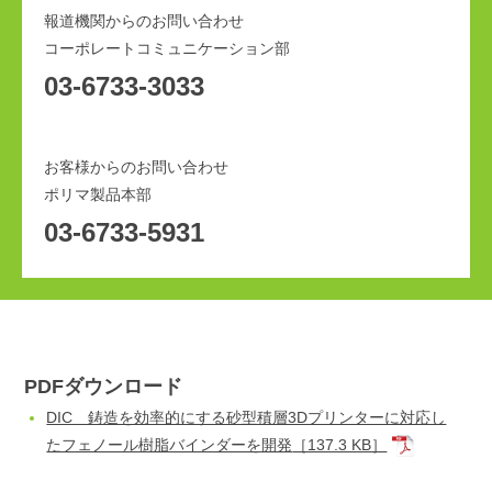
報道機関からのお問い合わせ
コーポレートコミュニケーション部
03-6733-3033
お客様からのお問い合わせ
ポリマ製品本部
03-6733-5931
PDFダウンロード
DIC 鋳造を効率的にする砂型積層3Dプリンターに対応し
たフェノール樹脂バインダーを開発
［137.3 KB］