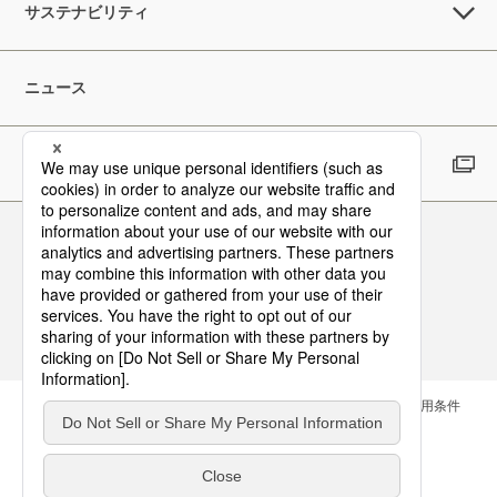
サステナビリティ
ニュース
採用情報
Follow Us
お問い合わせ
サイトマップ
メールマガジン
ご利用条件
個人情報保護方針