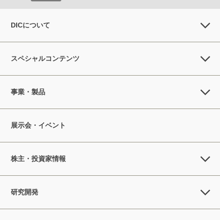
DICについて
スペシャルコンテンツ
事業・製品
展示会・イベント
株主・投資家情報
研究開発