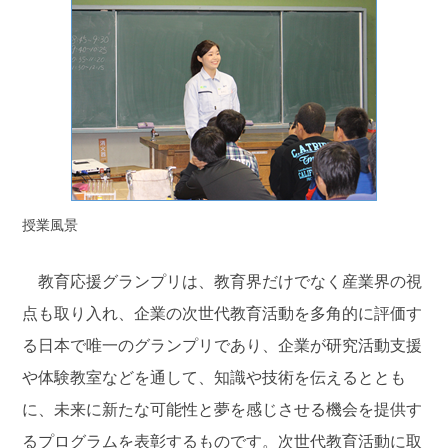
授業風景
教育応援グランプリは、教育界だけでなく産業界の視
点も取り入れ、企業の次世代教育活動を多角的に評価す
る日本で唯一のグランプリであり、企業が研究活動支援
や体験教室などを通して、知識や技術を伝えるととも
に、未来に新たな可能性と夢を感じさせる機会を提供す
るプログラムを表彰するものです。次世代教育活動に取