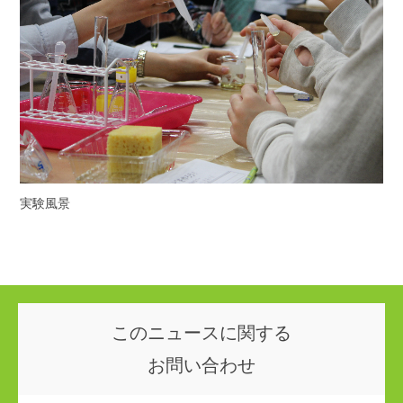
実験風景
このニュースに関する
お問い合わせ