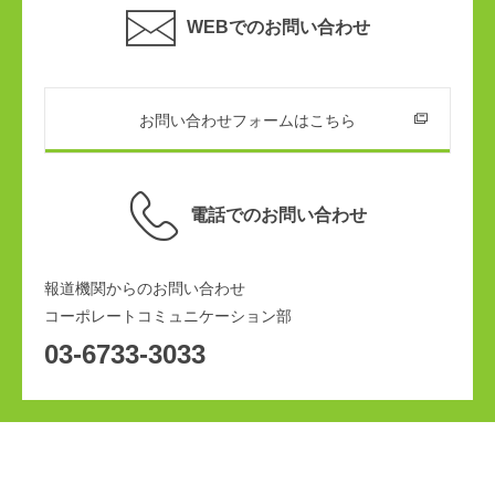
WEBでのお問い合わせ
お問い合わせフォームはこちら
電話でのお問い合わせ
報道機関からのお問い合わせ
コーポレートコミュニケーション部
03-6733-3033