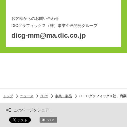
お客様からのお問い合わせ
DICグラフィックス（株）事業企画開発グループ
dicg-mm@ma.dic.co.jp
トップ
ニュース
2025
事業・製品
ＤＩＣグラフィックス社、商業印刷
このページをシェア：