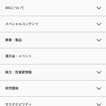
DICについて
スペシャルコンテンツ
事業・製品
展示会・イベント
株主・投資家情報
研究開発
サステナビリティ