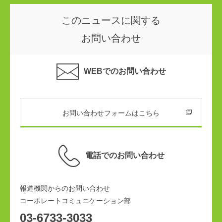
このニュースに関する
お問い合わせ
WEBでのお問い合わせ
お問い合わせフォームはこちら
電話でのお問い合わせ
報道機関からのお問い合わせ
コーポレートコミュニケーション部
03-6733-3033