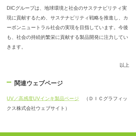
DICグループは、地球環境と社会のサステナビリティ実
現に貢献するため、サステナビリティ戦略を推進し、カ
ーボンニュートラル社会の実現を目指しています。今後
も、社会の持続的繁栄に貢献する製品開発に注力してい
きます。
以上
関連ウェブページ
UV／高感度UVインキ製品ページ
（ＤＩＣグラフィッ
クス株式会社ウェブサイト）