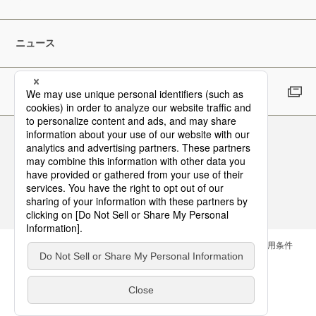
ニュース
採用情報
Follow Us
お問い合わせ
サイトマップ
メールマガジン
ご利用条件
個人情報保護方針