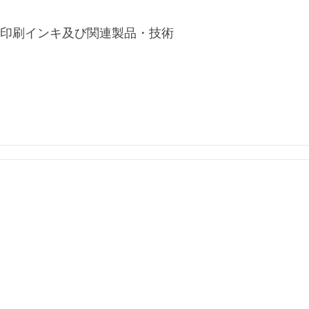
聞用印刷インキ及び関連製品・技術