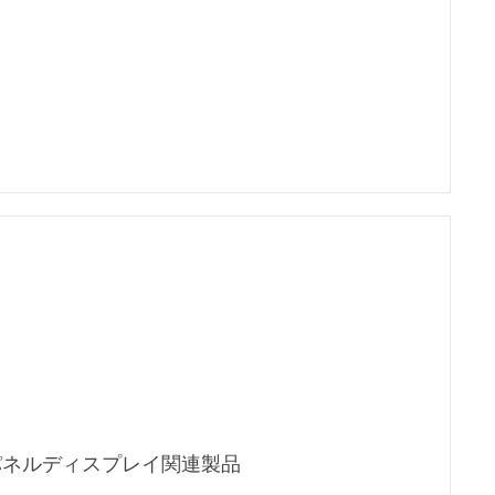
パネルディスプレイ関連製品