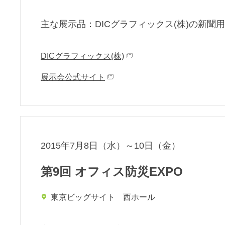
主な展⽰品：DICグラフィックス(株)の新
DICグラフィックス(株)
展示会公式サイト
2015年7月8日（水）～10日（金）
第9回 オフィス防災EXPO
東京ビッグサイト 西ホール