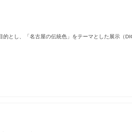
目的とし、「名古屋の伝統色」をテーマとした展示（DI