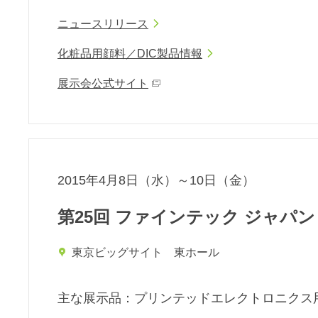
ニュースリリース
化粧品用顔料／DIC製品情報
展示会公式サイト
2015年4月8日（水）～10日（金）
第25回 ファインテック ジャパン
東京ビッグサイト 東ホール
主な展⽰品：プリンテッドエレクトロニクス