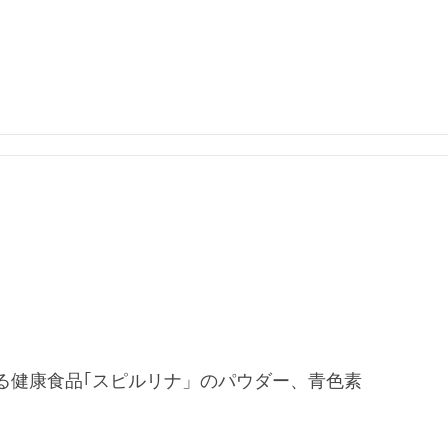
る健康食品｢スピルリナ」のパウダー、青色素