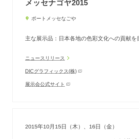
メッセナゴヤ2015
ポートメッセなごや
主な展⽰品：日本各地の色彩文化への貢献を
ニュースリリース
DICグラフィックス(株)
展示会公式サイト
2015年10月15日（木）、16日（金）