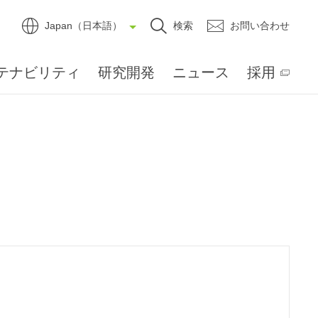
Japan（日本語）
検索
お問い合わせ
テナビリティ
研究開発
ニュース
採用