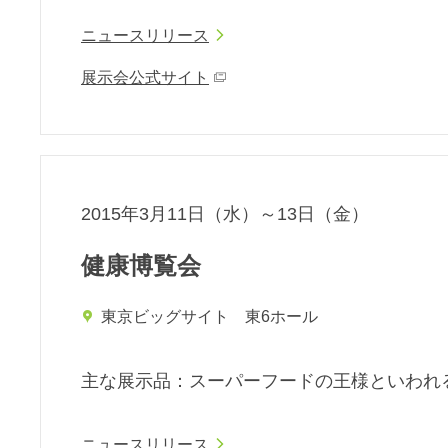
ニュースリリース
展示会公式サイト
2015年3月11日（水）～13日（金）
健康博覧会
東京ビッグサイト 東6ホール
主な展⽰品：スーパーフードの王様といわれ
ニュースリリース