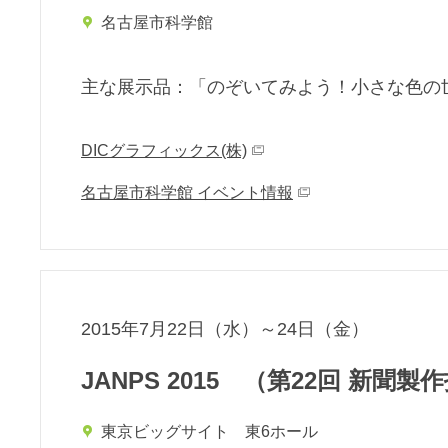
名古屋市科学館
主な展⽰品：「のぞいてみよう！小さな色の
DICグラフィックス(株)
名古屋市科学館 イベント情報
2015年7月22日（水）～24日（金）
JANPS 2015 （第22回 新聞
東京ビッグサイト 東6ホール