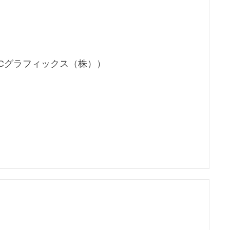
Cグラフィックス（株））