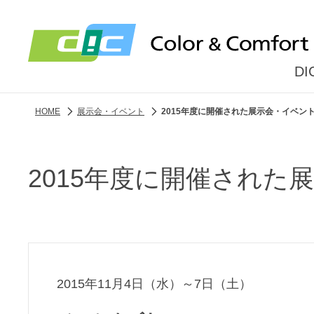
D
HOME
展示会・イベント
2015年度に開催された展示会・イベン
2015年度に開催された
2015年11月4日（水）～7日（土）