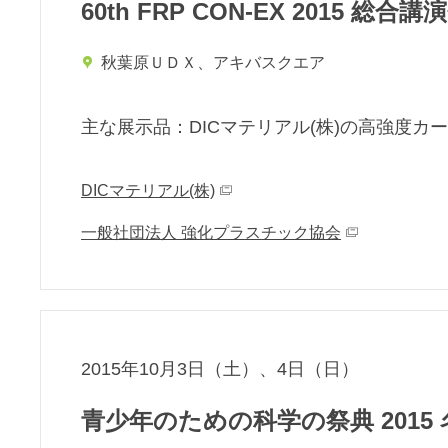
60th FRP CON-EX 2015 総
秋葉原ＵＤＸ、アキバスクエア
主な展⽰品：DICマテリアル(株)の高強度カー
DICマテリアル(株)
一般社団法人 強化プラスチック協会
2015年10月3日（土）、4日（日）
青少年のための科学の祭典 2015