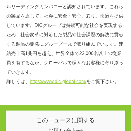
ルリーディングカンパニーと認知されています。これら
の製品を通じて、社会に安全・安心、彩り、快適を提供
しています。DICグループは持続可能な社会を実現する
ため、社会変革に対応した製品や社会課題の解決に貢献
する製品の開発にグループ一丸で取り組んでいます。連
結売上高1兆円を超え、世界全体で22,000名以上の従業
員を有するなか、グローバルで様々なお客様に寄り添っ
ていきます。
詳しくは、
https://www.dic-global.com/
をご覧下さい。
このニュースに関する
お問い合わせ