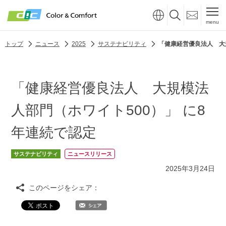
menu
トップ
ニュース
2025
サステナビリティ
「健康経営優良法人 大
「健康経営優良法人 大規模法
人部門（ホワイト500）」 に8
年連続で認定
サステナビリティ
ニュースリリース
2025年3月24日
このページをシェア：