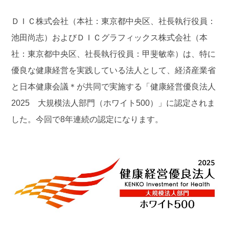
ＤＩＣ株式会社（本社：東京都中央区、社長執行役員：
池田尚志）およびＤＩＣグラフィックス株式会社（本
社：東京都中央区、社長執行役員：甲斐敏幸）は、特に
優良な健康経営を実践している法人として、経済産業省
と日本健康会議＊が共同で実施する「健康経営優良法人
2025 大規模法人部門（ホワイト500）」に認定されま
した。今回で8年連続の認定になります。