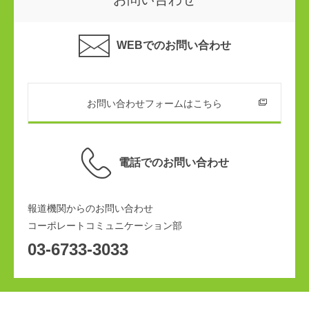
WEBでのお問い合わせ
お問い合わせフォームはこちら
電話でのお問い合わせ
報道機関からのお問い合わせ
コーポレートコミュニケーション部
03-6733-3033