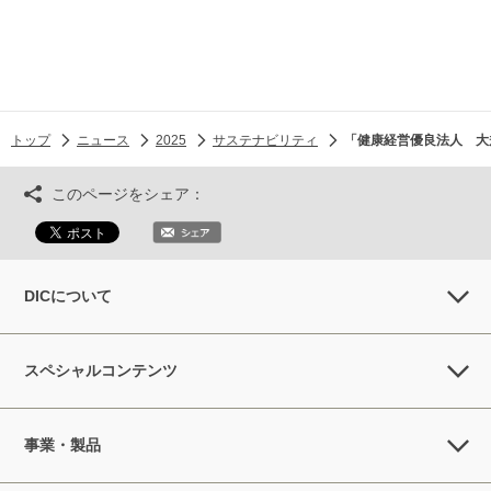
トップ
ニュース
2025
サステナビリティ
「健康経営優良法人 大
このページをシェア：
DICについて
スペシャルコンテンツ
事業・製品