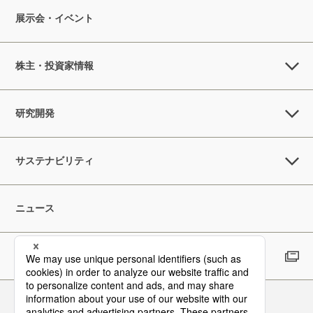
展示会・イベント
株主・投資家情報
研究開発
サステナビリティ
ニュース
採用情報