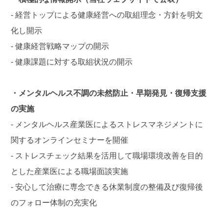
- 経営トップによる健康経営への取組理念・方針を明文
化し開示
- 健康経営戦略マップの開示
- 健康課題に対する取組状況の開示
・メンタルヘルス不調の未然防止・早期発見・復帰支援
の実施
- メンタルヘルス産業医によるストレスマネジメントに
関するオンラインセミナーを開催
- ストレスチェック結果を活用して職場環境改善を目的
とした産業医による職場面談実施
- 安心して治療に専念できる休業制度の整備及び復帰後
のフォロー体制の充実化