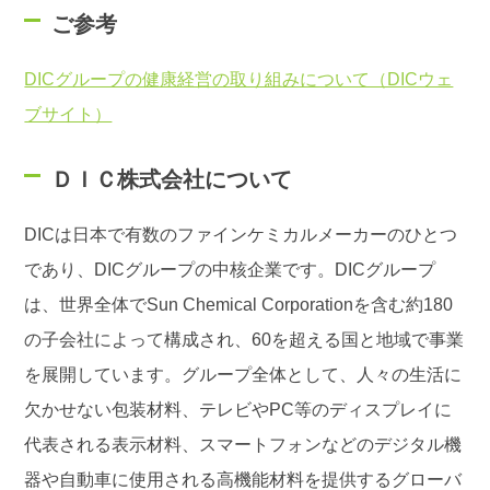
ご参考
DICグループの健康経営の取り組みについて（DICウェ
ブサイト）
ＤＩＣ株式会社について
DICは日本で有数のファインケミカルメーカーのひとつ
であり、DICグループの中核企業です。DICグループ
は、世界全体でSun Chemical Corporationを含む約180
の子会社によって構成され、60を超える国と地域で事業
を展開しています。グループ全体として、人々の生活に
欠かせない包装材料、テレビやPC等のディスプレイに
代表される表示材料、スマートフォンなどのデジタル機
器や自動車に使用される高機能材料を提供するグローバ