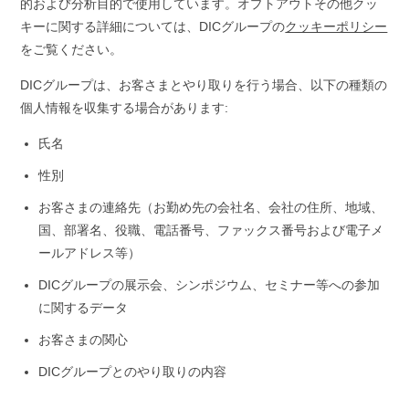
的および分析目的で使用しています。オプトアウトその他クッ
キーに関する詳細については、DICグループの
クッキーポリシー
をご覧ください。
DICグループは、お客さまとやり取りを行う場合、以下の種類の
個人情報を収集する場合があります:
氏名
性別
お客さまの連絡先（お勤め先の会社名、会社の住所、地域、
国、部署名、役職、電話番号、ファックス番号および電子メ
ールアドレス等）
DICグループの展示会、シンポジウム、セミナー等への参加
に関するデータ
お客さまの関心
DICグループとのやり取りの内容