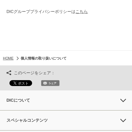
DICグループプライバシーポリシーは
こちら
HOME
個人情報の取り扱いについて
このページをシェア：
DICについて
スペシャルコンテンツ