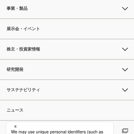
事業・製品
展示会・イベント
株主・投資家情報
研究開発
サステナビリティ
ニュース
採用情報