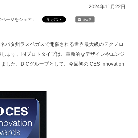
2024年11月22日
のページをシェア：
で米国ネバタ州ラスベガスで開催される世界最大級のテクノロ
出展します。同プロトタイプは、革新的なデザインやエンジ
した。DICグループとして、今回初の CES Innovation