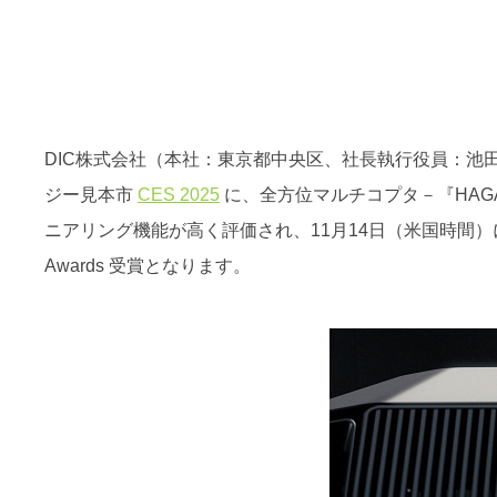
DIC株式会社（本社：東京都中央区、社長執行役員：池田
ジー見本市
CES 2025
に、全方位マルチコプタ－『HAG
ニアリング機能が高く評価され、11月14日（米国時間
Awards 受賞となります。