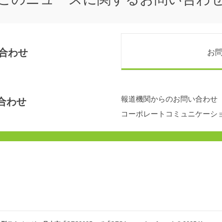
合わせ
お
報道機関からのお問い合わせ
合わせ
コーポレートコミュニケーシ