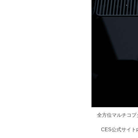
全方位マルチコプタ
CES公式サイト