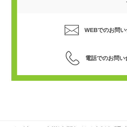
WEBでのお問い
電話でのお問い