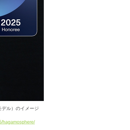
トモデル）のイメージ
25/hagamosphere/