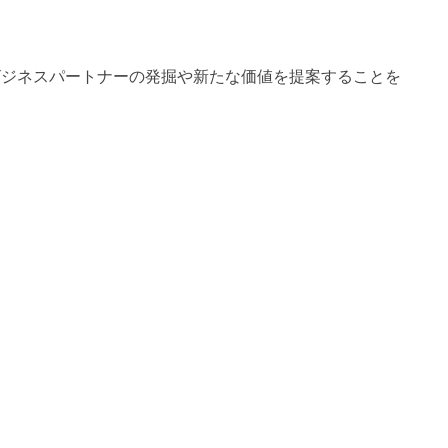
なビジネスパートナーの発掘や新たな価値を提案することを