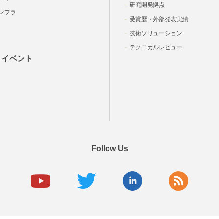
研究開発拠点
ンフラ
受賞歴・外部発表実績
技術ソリューション
テクニカルレビュー
・イベント
Follow Us