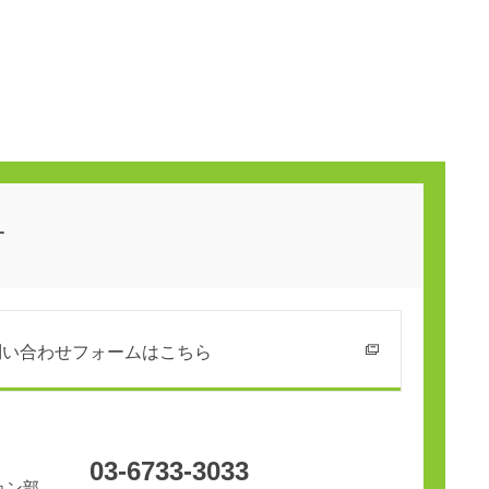
せ
問い合わせフォームはこちら
03-6733-3033
ョン部