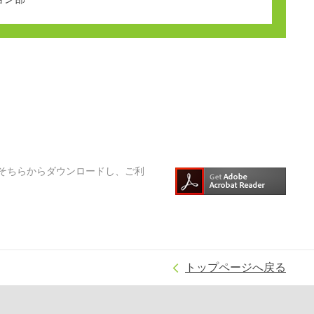
そちらからダウンロードし、ご利
トップページへ戻る