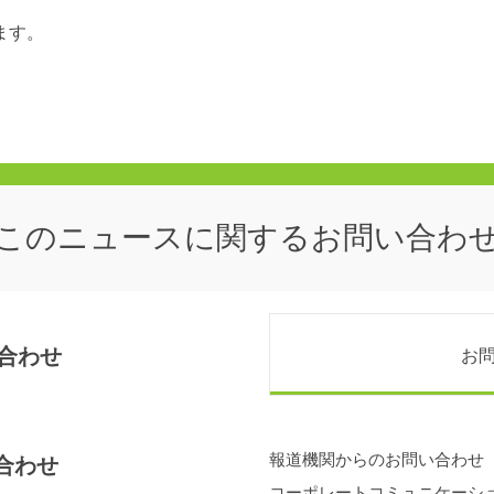
ます。
このニュースに関する
お問い合わ
合わせ
お
報道機関からのお問い合わせ
合わせ
コーポレートコミュニケーシ