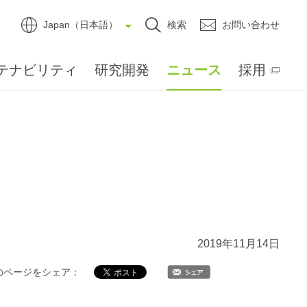
Japan（日本語）
検索
お問い合わせ
テナビリティ
研究開発
ニュース
採用
2019年11月14日
のページをシェア：