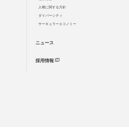
人権に関する方針
ダイバーシティ
サーキュラーエコノミー
ニュース
採用情報