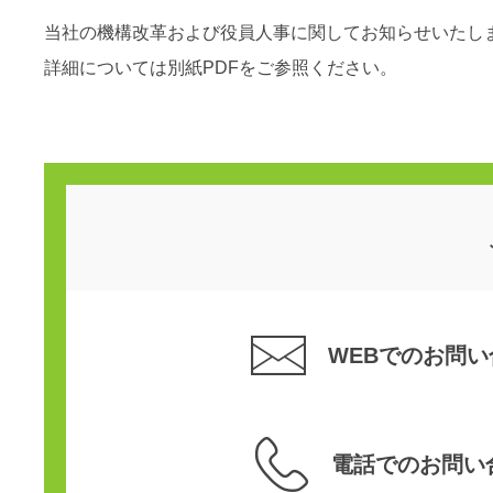
当社の機構改革および役員人事に関してお知らせいたし
詳細については別紙PDFをご参照ください。
WEBでのお問い
電話でのお問い