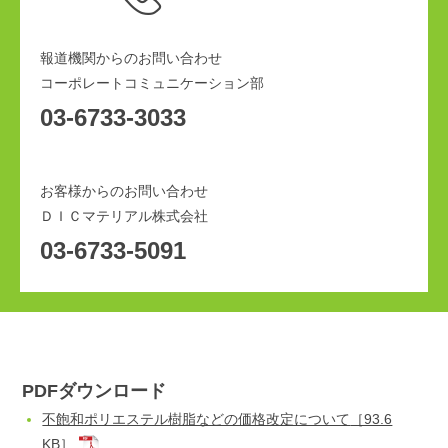
報道機関からのお問い合わせ
コーポレートコミュニケーション部
03-6733-3033
お客様からのお問い合わせ
ＤＩＣマテリアル株式会社
03-6733-5091
PDFダウンロード
不飽和ポリエステル樹脂などの価格改定について
［93.6
KB］