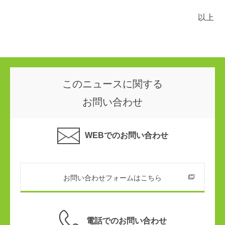
以上
このニュースに関する
お問い合わせ
WEBでのお問い合わせ
お問い合わせフォームはこちら
電話でのお問い合わせ