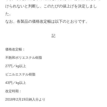
けられないと判断し、このたびの値上げを決定しまし
た。
なお、各製品の価格改定幅は以下のとおりです。
記
価格改定幅：
不飽和ポリエステル樹脂
27円／kg以上
ビニルエステル樹脂
43円／kg以上
改定時期：
2018年2月19日納入分より