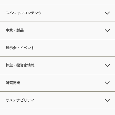
スペシャルコンテンツ
事業・製品
展示会・イベント
株主・投資家情報
研究開発
サステナビリティ