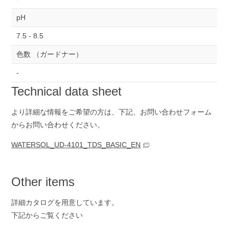
pH
7.5 - 8.5
色数 （ガードナー）
-
Technical data sheet
より詳細な情報をご希望の方は、下記、お問い合わせ
フォーム
からお問い合わせください。
WATERSOL_UD-4101_TDS_BASIC_EN
Other items
詳細カタログを用意しています。
下記からご覧ください