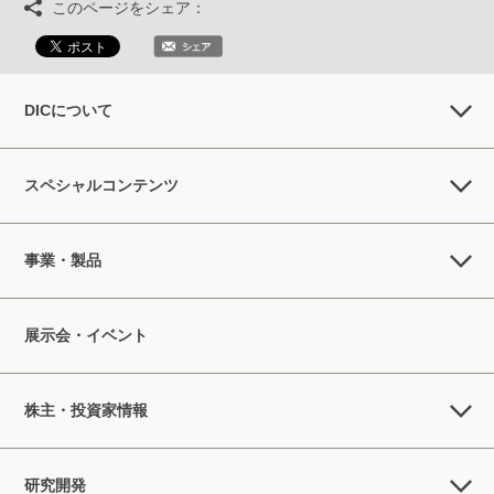
このページをシェア：
DICについて
スペシャルコンテンツ
事業・製品
展示会・イベント
株主・投資家情報
研究開発