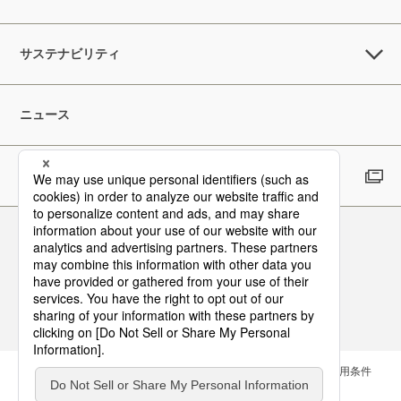
サステナビリティ
ニュース
採用情報
Follow Us
お問い合わせ
サイトマップ
メールマガジン
ご利用条件
個人情報保護方針