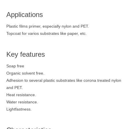
Applications
Plastic films primer, especially nylon and PET.
Topcoat for varios substrates like paper, etc.
Key features
Soap free
Organic solvent free.
Adhesion to several plastic substrates like corona treated nylon
and PET.
Heat resistance.
Water resistance.
Lightfastness.