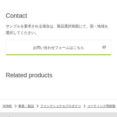
Contact
サンプルを要求される場合は、製品選択画面にて、国・地域を
選択してください。
お問い合わせフォームはこちら
Related products
HOME
事業・製品
ファンクショナルプロダクツ
コーティング用樹脂