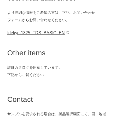
より詳細な情報をご希望の方は、下記、お問い合わせ
フォームからお問い合わせください。
Idekyd-1325_TDS_BASIC_EN
Other items
詳細カタログを用意しています。
下記からご覧ください
Contact
サンプルを要求される場合は、製品選択画面にて、国・地域