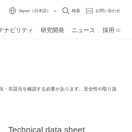
Japan（日本語）
検索
お問い合わせ
テナビリティ
研究開発
ニュース
採用
当・非該当を確認する必要があります。安全性や取り扱
Technical data sheet