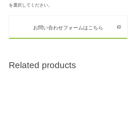
を選択してください。
お問い合わせフォームはこちら
Related products