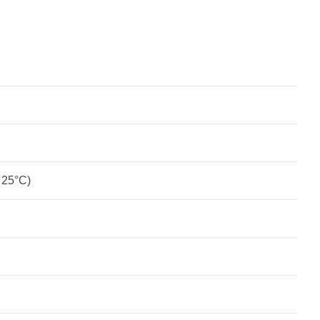
 25°C)