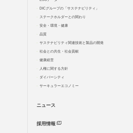
DICグループの「サステナビリティ」
ステークホルダーとの関わり
安全・環境・健康
品質
サステナビリティ関連技術と製品の開発
社会との共生・社会貢献
健康経営
人権に関する方針
ダイバーシティ
サーキュラーエコノミー
ニュース
採用情報