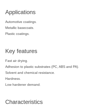
Applications
Automotive coatings.
Metallic basecoats.
Plastic coatings.
Key features
Fast air drying.
Adhesion to plastic substrates (PC, ABS and PA).
Solvent and chemical resistance.
Hardness.
Low hardener demand.
Characteristics