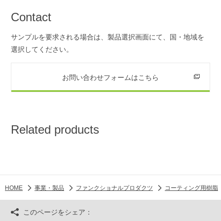
Contact
サンプルを要求される場合は、製品選択画面にて、国・地域を
選択してください。
お問い合わせフォームはこちら
Related products
HOME
事業・製品
ファンクショナルプロダクツ
コーティング用樹脂
このページをシェア：