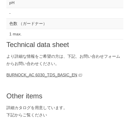
pH
-
色数 （ガードナー）
1 max.
Technical data sheet
より詳細な情報をご希望の方は、下記、お問い合わせ
フォーム
からお問い合わせください。
BURNOCK_AC 6030_TDS_BASIC_EN
Other items
詳細カタログを用意しています。
下記からご覧ください