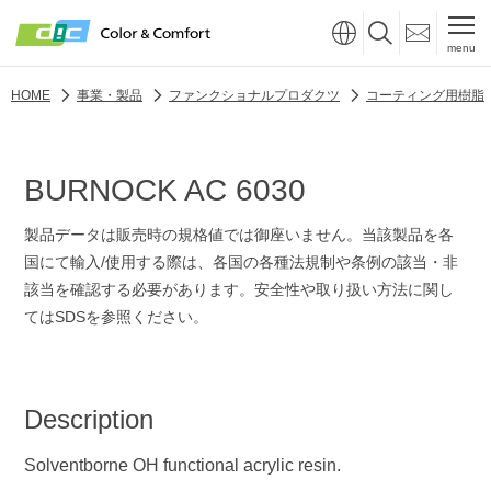
menu
HOME
事業・製品
ファンクショナルプロダクツ
コーティング用樹脂
BURNOCK AC 6030
製品データは販売時の規格値では御座いません。当該製品を各
国にて輸入/使用する際は、各国の各種法規制や条例の該当・非
該当を確認する必要があります。安全性や取り扱い方法に関し
てはSDSを参照ください。
Description
Solventborne OH functional acrylic resin.