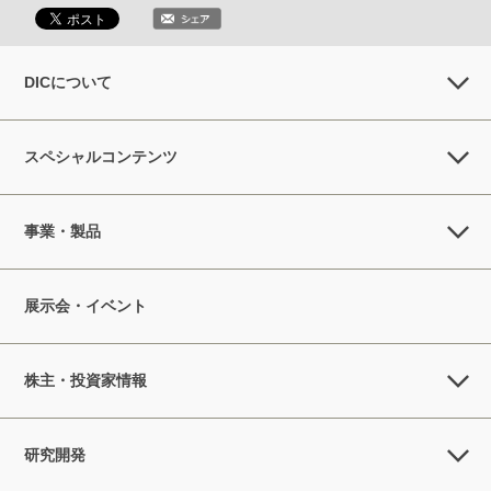
DICについて
スペシャルコンテンツ
事業・製品
展示会・イベント
株主・投資家情報
研究開発