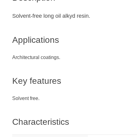
Solvent-free long oil alkyd resin.
Applications
Architectural coatings.
Key features
Solvent free.
Characteristics