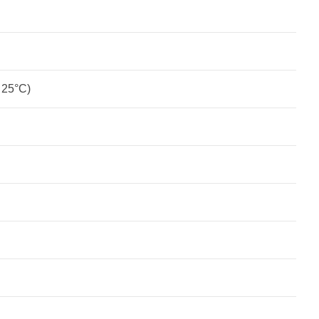
 25°C)