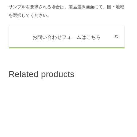
サンプルを要求される場合は、製品選択画面にて、国・地域
を選択してください。
お問い合わせフォームはこちら
Related products