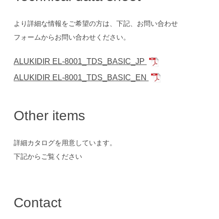
より詳細な情報をご希望の方は、下記、お問い合わせ
フォームからお問い合わせください。
ALUKIDIR EL-8001_TDS_BASIC_JP
ALUKIDIR EL-8001_TDS_BASIC_EN
Other items
詳細カタログを用意しています。
下記からご覧ください
Contact