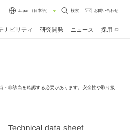
Japan（日本語）
検索
お問い合わせ
テナビリティ
研究開発
ニュース
採用
当・非該当を確認する必要があります。安全性や取り扱
Technical data sheet