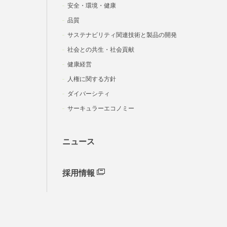
安全・環境・健康
品質
サステナビリティ関連技術と製品の開発
社会との共生・社会貢献
健康経営
人権に関する方針
ダイバーシティ
サーキュラーエコノミー
ニュース
採用情報