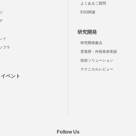
よくあるご質問
ジ
ESG関連
ア
研究開発
レイ
研究開発拠点
ンフラ
受賞歴・外部発表実績
技術ソリューション
テクニカルレビュー
・イベント
Follow Us