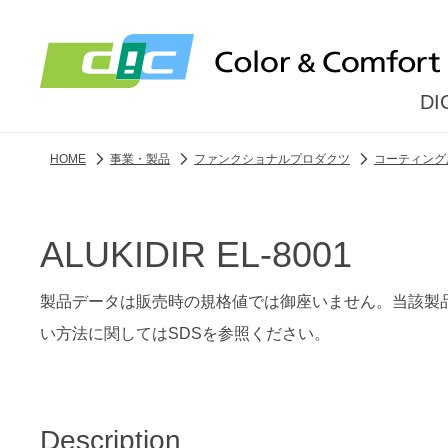
D
HOME
事業・製品
ファンクショナルプロダクツ
コーティング
ALUKIDIR EL-8001
製品データは販売時の規格値では御座いません。当該製
い方法に関してはSDSを参照ください。
Description