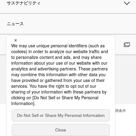
サステナビリティ
ニュース
採用情報
Follow Us
お問い合わせ
サイトマップ
メールマガジン
ご利用条件
個人情報保護方針