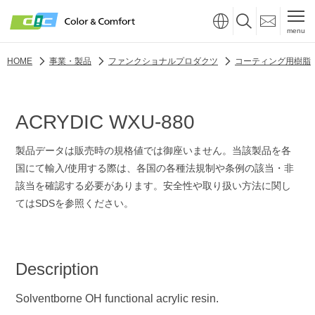
menu
HOME
事業・製品
ファンクショナルプロダクツ
コーティング用樹脂
ACRYDIC WXU-880
製品データは販売時の規格値では御座いません。当該製品を各
国にて輸入/使用する際は、各国の各種法規制や条例の該当・非
該当を確認する必要があります。安全性や取り扱い方法に関し
てはSDSを参照ください。
Description
Solventborne OH functional acrylic resin.