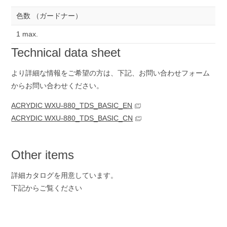
色数 （ガードナー）
1 max.
Technical data sheet
より詳細な情報をご希望の方は、下記、お問い合わせ
フォーム
からお問い合わせください。
ACRYDIC WXU-880_TDS_BASIC_EN
ACRYDIC WXU-880_TDS_BASIC_CN
Other items
詳細カタログを用意しています。
下記からご覧ください