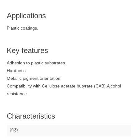
Applications
Plastic coatings.
Key features
Adhesion to plastic substrates.
Hardness.
Metallic pigment orientation.
Compatibility with Cellulose acetate butyrate (CAB).Alcohol
resistance.
Characteristics
溶剤