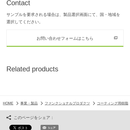
Contact
サンプルを要求される場合は、製品選択画面にて、国・地域を
選択してください。
お問い合わせフォームはこちら
Related products
HOME
事業・製品
ファンクショナルプロダクツ
コーティング用樹脂
このページをシェア：