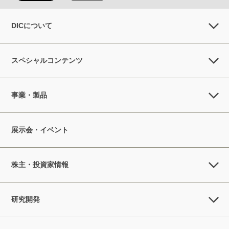
DICについて
スペシャルコンテンツ
事業・製品
展示会・イベント
株主・投資家情報
研究開発