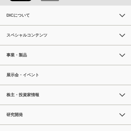
DICについて
スペシャルコンテンツ
事業・製品
展示会・イベント
株主・投資家情報
研究開発