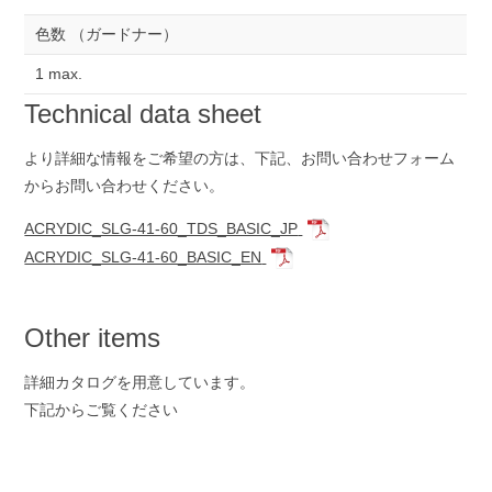
色数 （ガードナー）
1 max.
Technical data sheet
より詳細な情報をご希望の方は、下記、お問い合わせ
フォーム
からお問い合わせください。
ACRYDIC_SLG-41-60_TDS_BASIC_JP
ACRYDIC_SLG-41-60_BASIC_EN
Other items
詳細カタログを用意しています。
下記からご覧ください