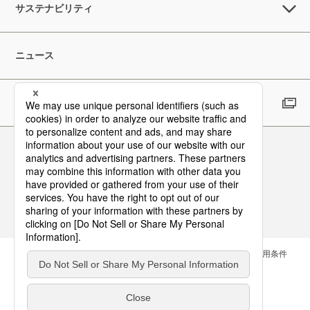
サステナビリティ
ニュース
採用情報
Follow Us
お問い合わせ
サイトマップ
メールマガジン
ご利用条件
個人情報保護方針