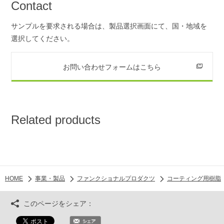
Contact
サンプルを要求される場合は、製品選択画面にて、国・地域を
選択してください。
お問い合わせフォームはこちら
Related products
HOME
事業・製品
ファンクショナルプロダクツ
コーティング用樹脂
このページをシェア：