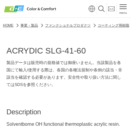
menu
HOME
事業・製品
ファンクショナルプロダクツ
コーティング用樹脂
ACRYDIC SLG-41-60
製品データは販売時の規格値では御座いません。当該製品を各
国にて輸入/使用する際は、各国の各種法規制や条例の該当・非
該当を確認する必要があります。安全性や取り扱い方法に関し
てはSDSを参照ください。
Description
Solventborne OH functional thermoplastic acrylic resin.