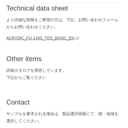
Technical data sheet
より詳細な情報をご希望の方は、下記、お問い合わせ
フォーム
からお問い合わせください。
ACRYDIC_FU-1340_TDS_BASIC_EN
Other items
詳細カタログを用意しています。
下記からご覧ください
Contact
サンプルを要求される場合は、製品選択画面にて、国・地域を
選択してください。