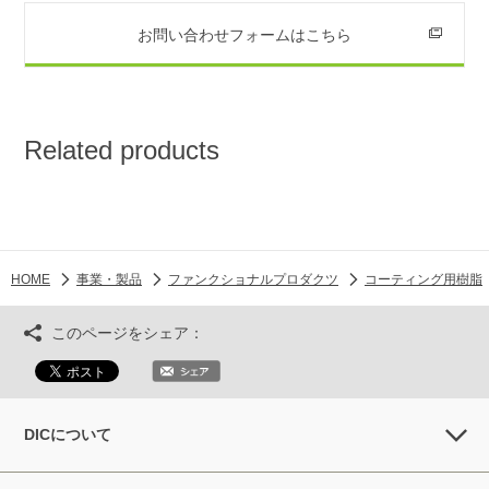
お問い合わせフォームはこちら
Related products
HOME
事業・製品
ファンクショナルプロダクツ
コーティング用樹脂
このページをシェア：
DICについて