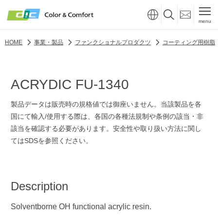
menu
HOME
事業・製品
ファンクショナルプロダクツ
コーティング用樹脂
ACRYDIC FU-1340
製品データは販売時の規格値では御座いません。当該製品を各
国にて輸入/使用する際は、各国の各種法規制や条例の該当・非
該当を確認する必要があります。安全性や取り扱い方法に関し
てはSDSを参照ください。
Description
Solventborne OH functional acrylic resin.