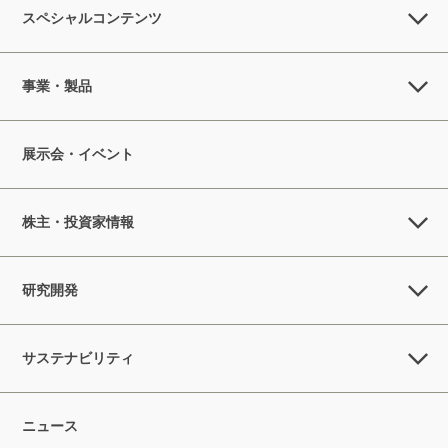
スペシャルコンテンツ
事業・製品
展示会・イベント
株主・投資家情報
研究開発
サステナビリティ
ニュース