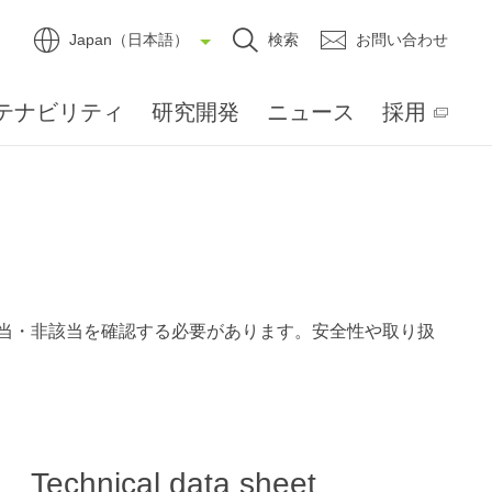
Japan（日本語）
検索
お問い合わせ
テナビリティ
研究開発
ニュース
採用
当・非該当を確認する必要があります。安全性や取り扱
Technical data sheet