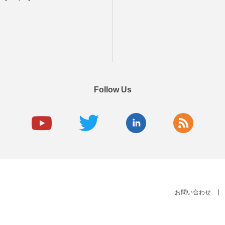
Follow Us
お問い合わせ