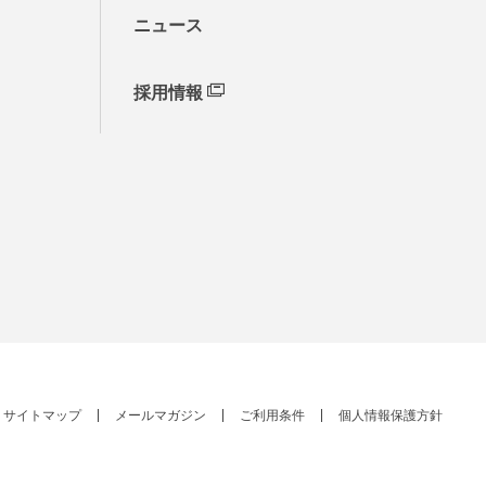
ニュース
採用情報
サイトマップ
メールマガジン
ご利用条件
個人情報保護方針