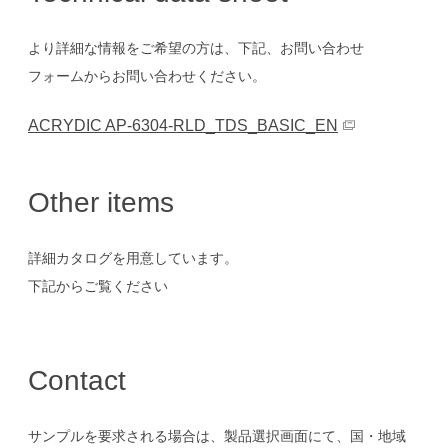
より詳細な情報をご希望の方は、下記、お問い合わせ
フォームからお問い合わせください。
ACRYDIC AP-6304-RLD_TDS_BASIC_EN
Other items
詳細カタログを用意しています。
下記からご覧ください
Contact
サンプルを要求される場合は、製品選択画面にて、国・地域