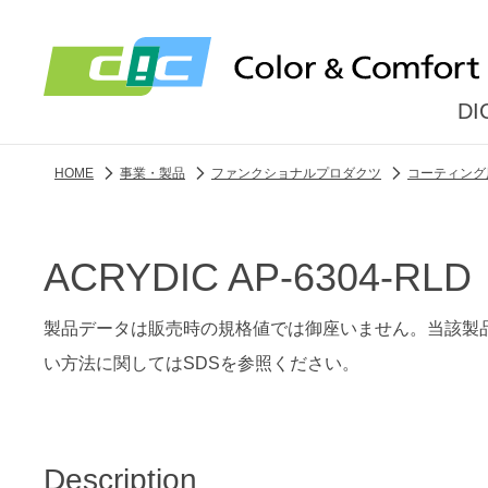
D
HOME
事業・製品
ファンクショナルプロダクツ
コーティング
ACRYDIC AP-6304-RLD
製品データは販売時の規格値では御座いません。当該製
い方法に関してはSDSを参照ください。
Description