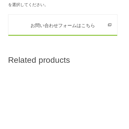
を選択してください。
お問い合わせフォームはこちら
Related products