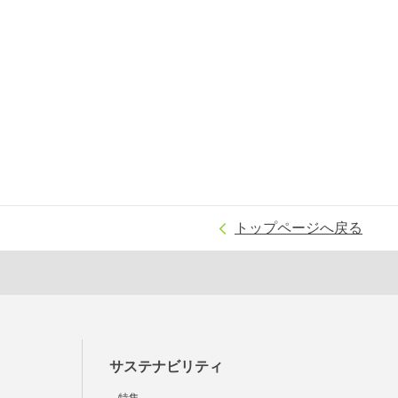
トップページへ戻る
サステナビリティ