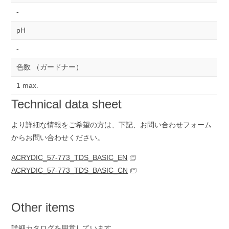
-
pH
-
色数 （ガードナー）
1 max.
Technical data sheet
より詳細な情報をご希望の方は、下記、お問い合わせ
フォーム
からお問い合わせください。
ACRYDIC_57-773_TDS_BASIC_EN
ACRYDIC_57-773_TDS_BASIC_CN
Other items
詳細カタログを用意しています。