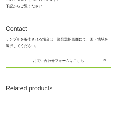
下記からご覧ください
Contact
サンプルを要求される場合は、製品選択画面にて、国・地域を
選択してください。
お問い合わせフォームはこちら
Related products