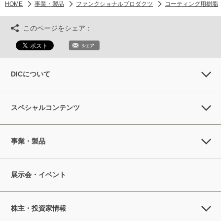
HOME
事業・製品
ファンクショナルプロダクツ
コーティング用樹脂
このページをシェア：
DICについて
スペシャルコンテンツ
事業・製品
展示会・イベント
株主・投資家情報