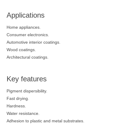
Applications
Home appliances.
Consumer electronics.
Automotive interior coatings.
Wood coatings.
Architectural coatings.
Key features
Pigment dispersibility.
Fast drying.
Hardness.
Water resistance.
Adhesion to plastic and metal substrates.