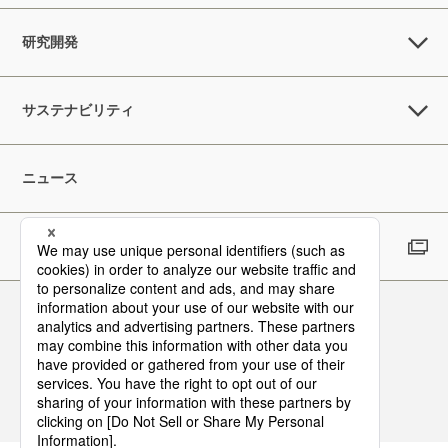
研究開発
サステナビリティ
ニュース
採用情報
Follow Us