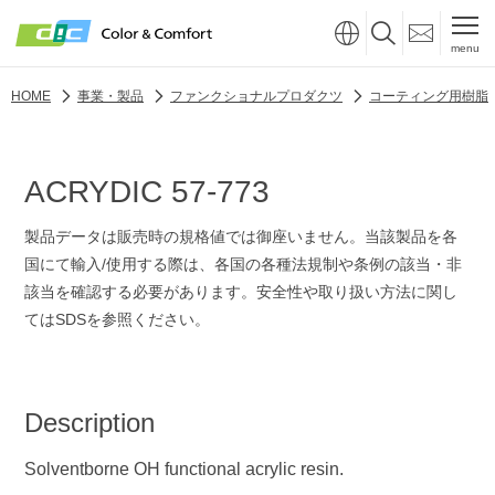
menu
HOME
事業・製品
ファンクショナルプロダクツ
コーティング用樹脂
ACRYDIC 57-773
製品データは販売時の規格値では御座いません。当該製品を各
国にて輸入/使用する際は、各国の各種法規制や条例の該当・非
該当を確認する必要があります。安全性や取り扱い方法に関し
てはSDSを参照ください。
Description
Solventborne OH functional acrylic resin.