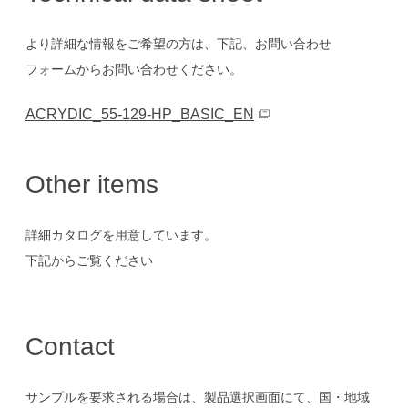
より詳細な情報をご希望の方は、下記、お問い合わせ
フォームからお問い合わせください。
ACRYDIC_55-129-HP_BASIC_EN
Other items
詳細カタログを用意しています。
下記からご覧ください
Contact
サンプルを要求される場合は、製品選択画面にて、国・地域