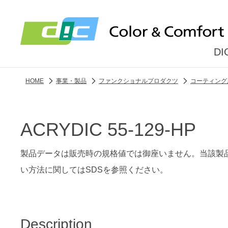
D
HOME
事業・製品
ファンクショナルプロダクツ
コーティング
ACRYDIC 55-129-HP
製品データは販売時の規格値では御座いません。当該製
い方法に関してはSDSを参照ください。
Description