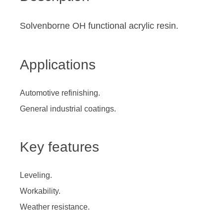
Solvenborne OH functional acrylic resin.
Applications
Automotive refinishing.
General industrial coatings.
Key features
Leveling.
Workability.
Weather resistance.