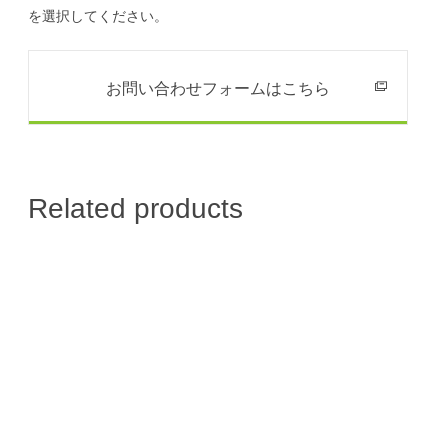
を選択してください。
お問い合わせフォームはこちら
Related products