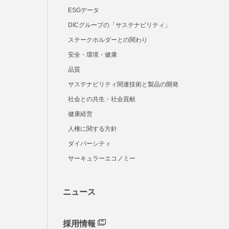
ESGデータ
DICグループの「サステナビリティ」
ステークホルダーとの関わり
安全・環境・健康
品質
サステナビリティ関連技術と製品の開発
社会との共生・社会貢献
健康経営
人権に関する方針
ダイバーシティ
サーキュラーエコノミー
ニュース
採用情報