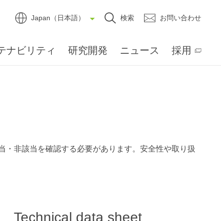
Japan（日本語）
検索
お問い合わせ
テナビリティ
研究開発
ニュース
採用
当・非該当を確認する必要があります。安全性や取り扱
Technical data sheet