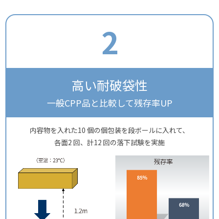
2
高い耐破袋性
一般CPP品と比較して残存率UP
内容物を入れた10 個の個包装を段ボールに入れて、
各面2 回、計12 回の落下試験を実施