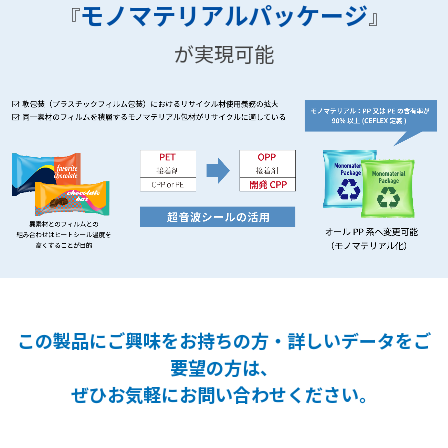
モノマテリアルパッケージ
『
』
が実現可能
この製品にご興味をお持ちの方・詳しいデータをご
要望の方は、
ぜひお気軽にお問い合わせください。