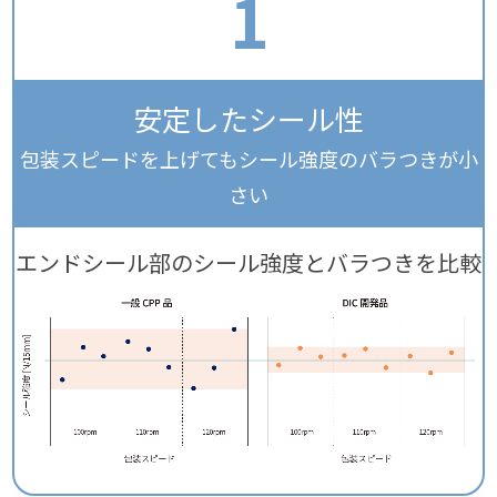
1
安定したシール性
包装スピードを上げてもシール強度のバラつきが小
さい
エンドシール部のシール強度とバラつきを比較