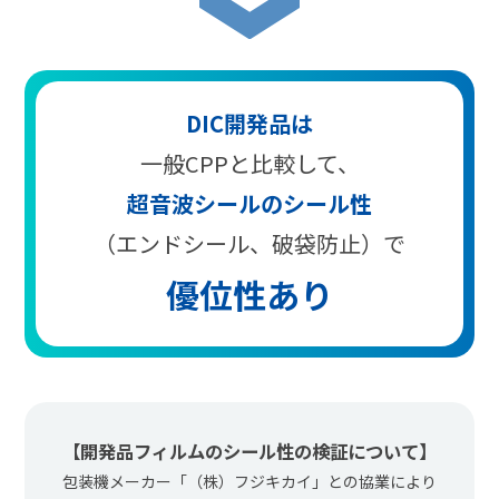
DIC開発品は
一般CPPと比較して、
超音波シールのシール性
（エンドシール、破袋防止）で
優位性あり
【開発品フィルムのシール性の検証について】
包装機メーカー「（株）フジキカイ」との協業により