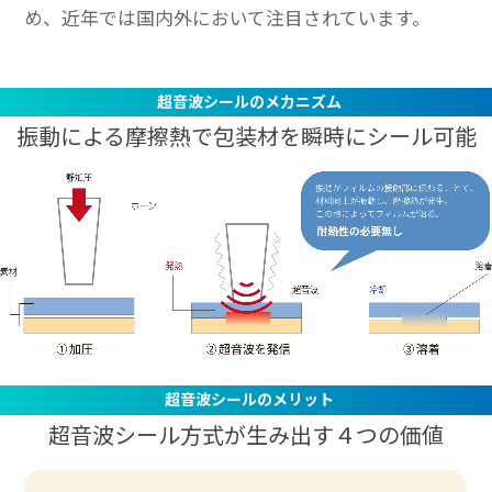
め、近年では国内外において注目されています。
超音波シールのメカニズム
振動による摩擦熱で包装材を瞬時にシール可能
超音波シールのメリット
超音波シール方式が生み出す４つの価値