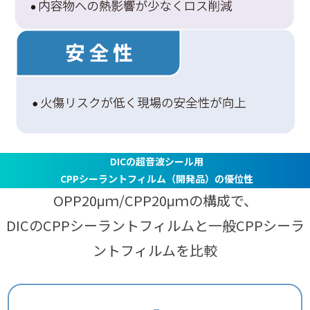
DICの超音波シール用
CPPシーラントフィルム（開発品）の優位性
OPP20μｍ/CPP20μｍの構成で、
DICのCPPシーラントフィルムと一般CPPシーラ
ントフィルムを比較