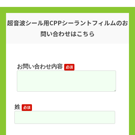
超音波シール用CPPシーラントフィルムのお
問い合わせはこちら