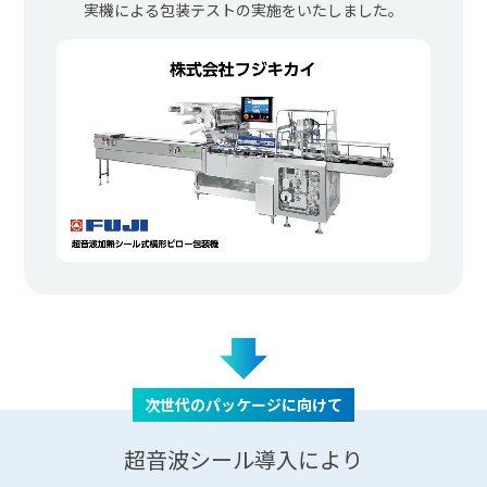
実機による包装テストの実施をいたしました。
次世代のパッケージに向けて
超音波シール導入により