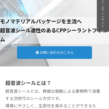
モノマテリアルパッケージを主流へ
超音波シール適性のあるCPPシーラントフィル
ム
お問い合わせはこちら
超音波シールとは？
超音波シールとは、微細な振動による摩擦熱で溶着
する次世代のシール方式です。
環境にやさしく、生産性を高めることができるた