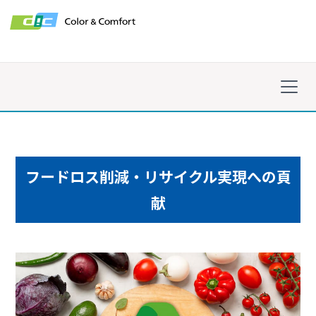
フードロス削減・リサイクル実現への頁
献