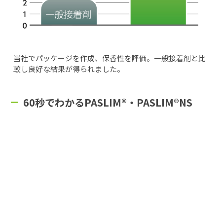
当社でパッケージを作成、保香性を評価。一般接着剤と比
較し良好な結果が得られました。
60秒でわかるPASLIM®・PASLIM®NS