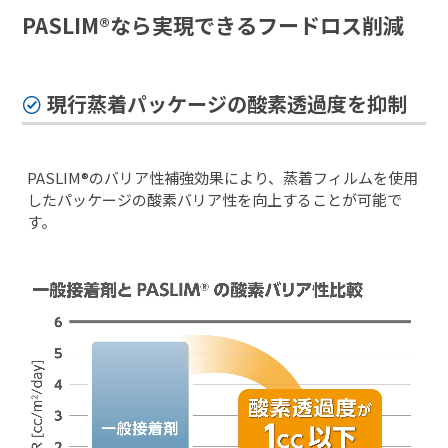
PASLIM®なら実現できるフードロス削減
現⾏蒸着パッケージの酸素透過度を抑制
PASLIM®のバリア性補強効果により、蒸着フィルムを使用
したパッケージの酸素バリア性を向上することが可能で
す。