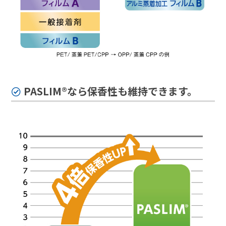
PASLIM®なら保香性も維持できます。