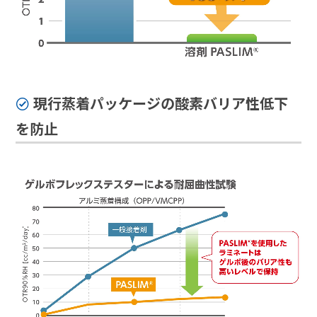
現行蒸着パッケージの酸素バリア性低下
を防止