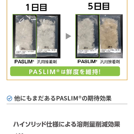
他にもまだあるPASLIM®の期待効果