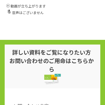
動画が立ち上がります
音声はございません
詳しい資料をご覧になりたい方
お問い合わせのご用命はこちらか
ら