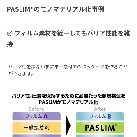
PASLIM®のモノマテリアル化事例
フィルム素材を統一してもバリア性能を維
持
バリア性を損なわずに単一素材でのパッケージを作ること
ができます。