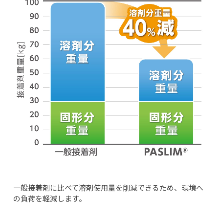
⼀般接着剤に比べて溶剤使⽤量を削減できるため、環境へ
の負荷を軽減します。