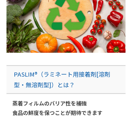
PASLIM®（ラミネート用接着剤[溶剤
型・無溶剤型]）とは？
蒸着フィルムのバリア性を補強
食品の鮮度を保つことが期待できます