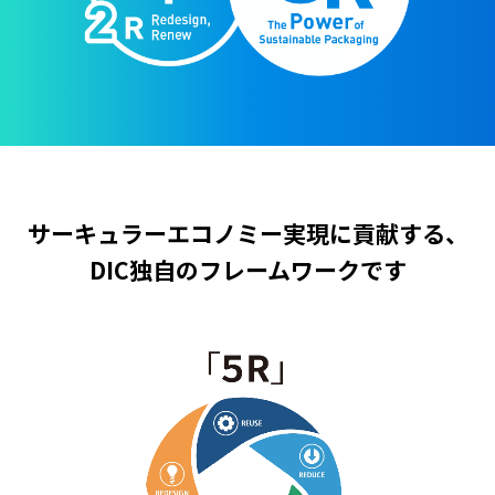
サーキュラーエコノミー実現に貢献する、
DIC独自のフレームワークです