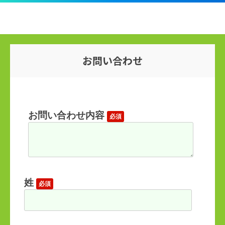
お問い合わせ