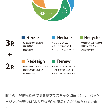
昨今の世界的な課題である脱プラスチック問題に対し、パッケ
ージング分野では“より具体的”な 環境対応が求められていま
す。