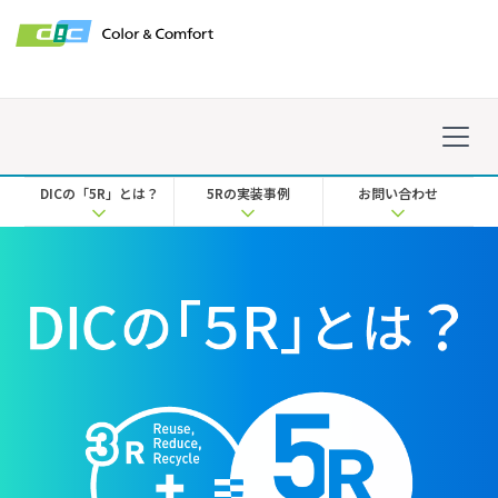
DICの「5R」とは？
5Rの実装事例
お問い合わせ