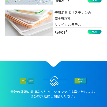
DeReSus
使用済みポリスチレンの
完全循環型
リサイクルモデル
®
RePOS
貴社の課題に最適なソリューションをご提案いたします。
ぜひお気軽にご相談ください。