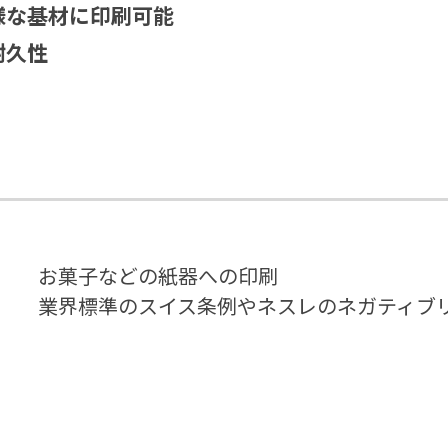
様な基材に印刷可能
耐久性
お菓子などの紙器への印刷
業界標準のスイス条例やネスレのネガティブ