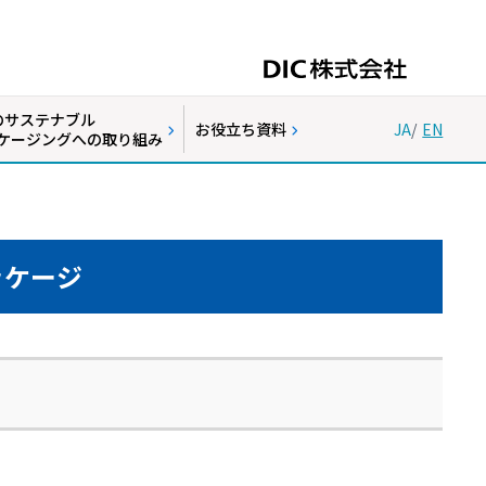
Cのサステナブル
お役立ち資料
JA
/
EN
ケージングへの取り組み
ッケージ