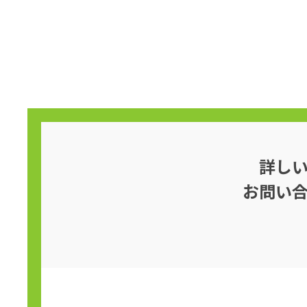
詳し
お問い