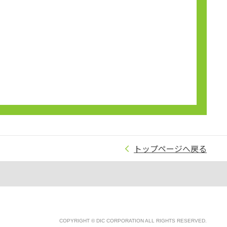
トップページへ戻る
COPYRIGHT © DIC CORPORATION ALL RIGHTS RESERVED.