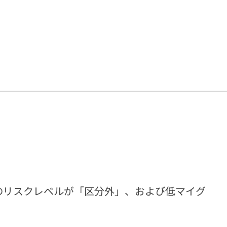
のリスクレベルが「区分外」、および低マイグ