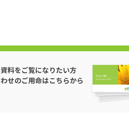
い資料をご覧になりたい方
合わせのご用命はこちらから