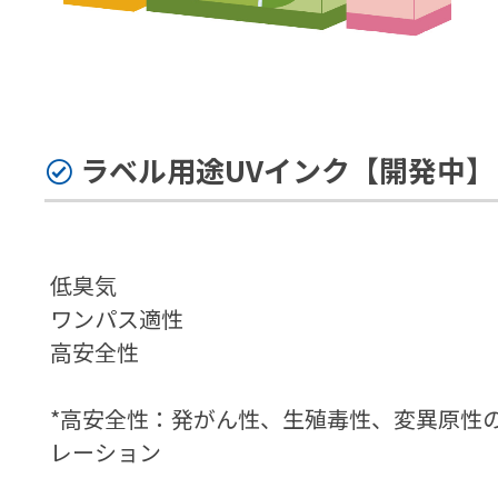
ラベル用途UVインク【開発中】
低臭気
ワンパス適性
高安全性
*高安全性：発がん性、生殖毒性、変異原性
レーション