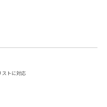
リストに対応